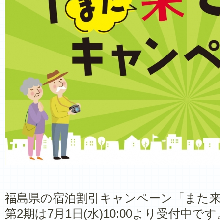
福島県の宿泊割引キャンペーン「また
第2期は7月1日(水)10:00より受付中