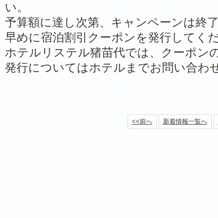
い。
予算額に達し次第、キャンペーンは終
早めに宿泊割引クーポンを発行してく
ホテルリステル猪苗代では、クーポン
発行についてはホテルまでお問い合わ
<<前へ
新着情報一覧へ