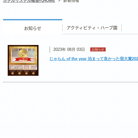
ホテルリステル猪苗代HOME
>
新着情報
お知らせ
アクティビティ・ハーブ園
レストラ
2023年 08月 03日
お知らせ
じゃらん of the year 泊まって良かった宿大賞20