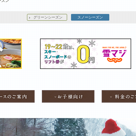
ーズン
グリーンシーズン
スノーシーズン