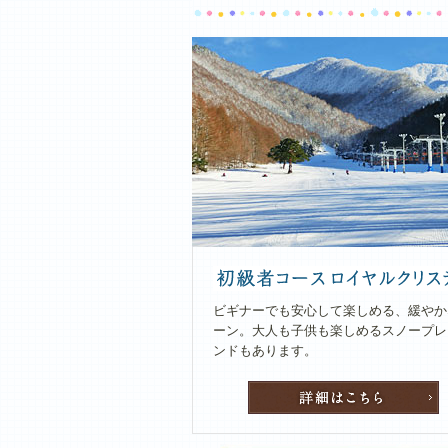
ビギナーでも安心して楽しめる、緩やか
ーン。大人も子供も楽しめるスノープレ
ンドもあります。