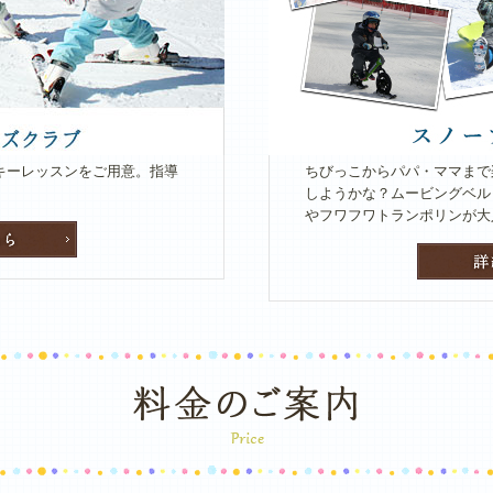
スキーレッスンをご用意。指導
ちびっこからパパ・ママまで
しようかな？ムービングベル
やフワフワトランポリンが大