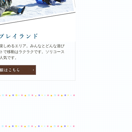
楽しめるエリア。みんなとどんな遊び
トで移動はラクラクです。ソリコース
人気です。