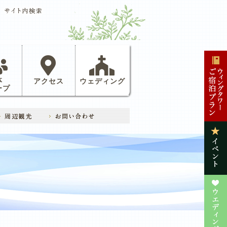
体
アクセス
ウェディング
ープ