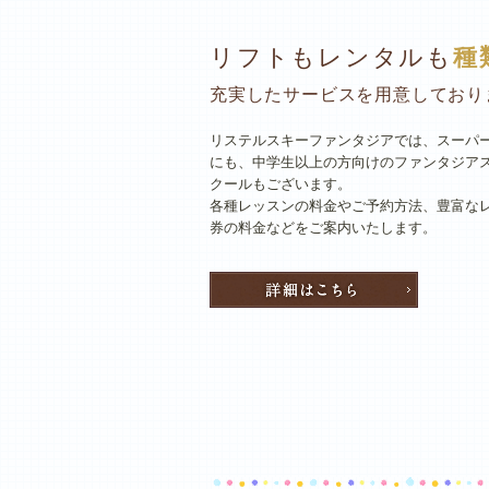
リフトもレンタルも
種
充実したサービスを用意しており
リステルスキーファンタジアでは、スーパ
にも、中学生以上の方向けのファンタジア
クールもございます。
各種レッスンの料金やご予約方法、豊富な
券の料金などをご案内いたします。