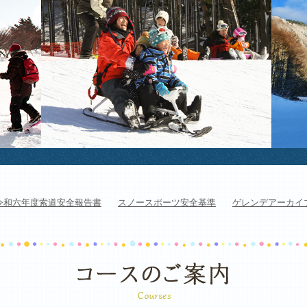
令和六年度索道安全報告書
スノースポーツ安全基準
ゲレンデアーカイ