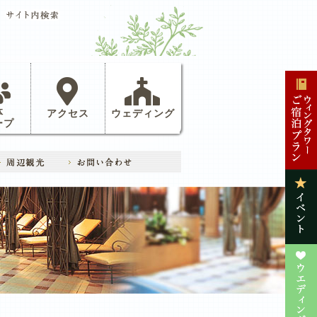
体
アクセス
ウェディング
ープ