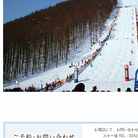
お電話にて、お問い合わ
スキー場 TEL：0242