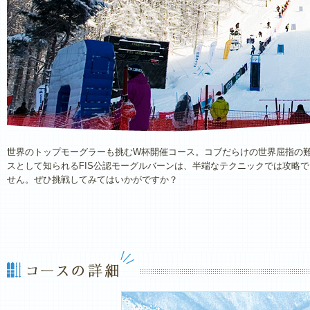
世界のトップモーグラーも挑むW杯開催コース。コブだらけの世界屈指の
スとして知られるFIS公認モーグルバーンは、半端なテクニックでは攻略で
せん。ぜひ挑戦してみてはいかがですか？