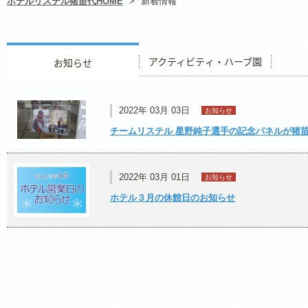
ホテルリステル猪苗代HOME
>
新着情報
お知らせ
アクティビティ・ハーブ園
レストラ
2022年 03月 03日
お知らせ
チームリステル 星野純子選手の記念パネルが猪
2022年 03月 01日
お知らせ
ホテル３月の休館日のお知らせ