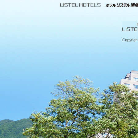
Copyrigh