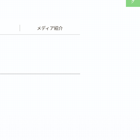
ウエディング