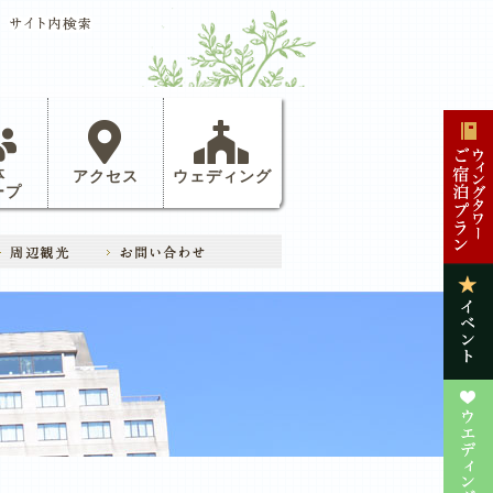
体
アクセス
ウェディング
ープ