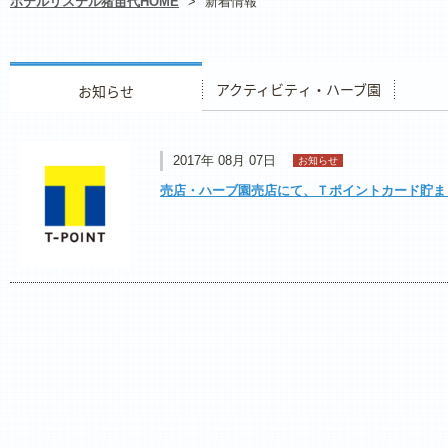
ホテルリステル猪苗代HOME
>
新着情報
お知らせ
アクティビティ・ハーブ園
レストラ
2017年 08月 07日
お知らせ
売店・ハーブ園売店にて、Ｔポイントカード貯ま