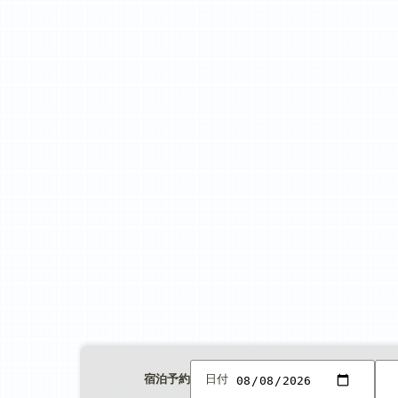
宿泊予約
日付