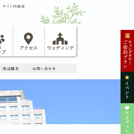
体
アクセス
ウェディング
ープ