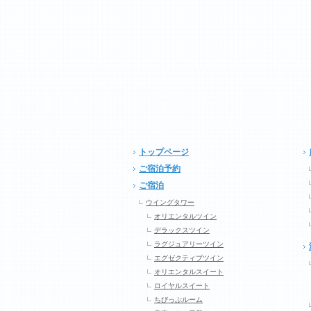
トップページ
ご宿泊予約
ご宿泊
ウイングタワー
オリエンタルツイン
デラックスツイン
ラグジュアリーツイン
エグゼクティブツイン
オリエンタルスイート
ロイヤルスイート
ちびっぷルーム