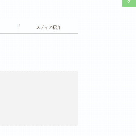
ウエディング