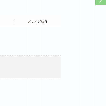
ウエディング