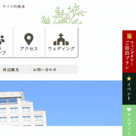
体
アクセス
ウェディング
ープ