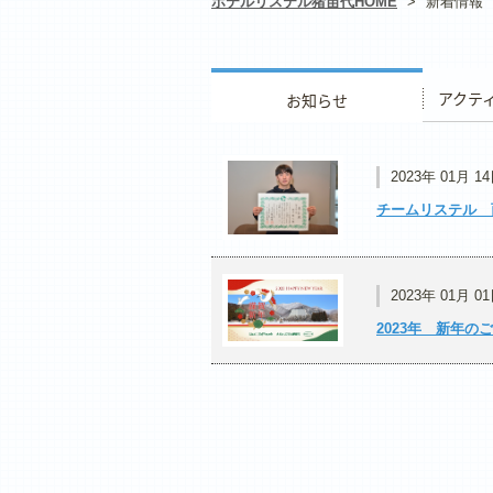
ホテルリステル猪苗代HOME
>
新着情報
お知らせ
アクティ
2023年 01月 1
チームリステル 
2023年 01月 0
2023年 新年の