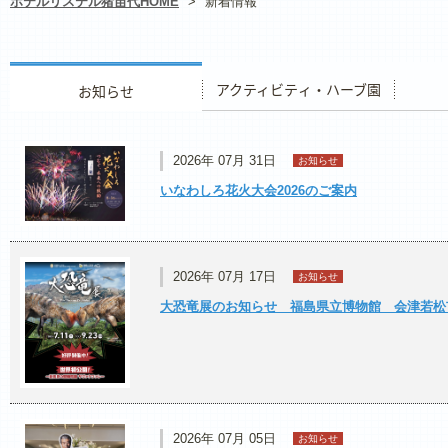
ホテルリステル猪苗代HOME
>
新着情報
お知らせ
アクティビティ・ハーブ園
レストラ
2026年 07月 31日
お知らせ
いなわしろ花火大会2026のご案内
2026年 07月 17日
お知らせ
大恐竜展のお知らせ 福島県立博物館 会津若松市 7
2026年 07月 05日
お知らせ