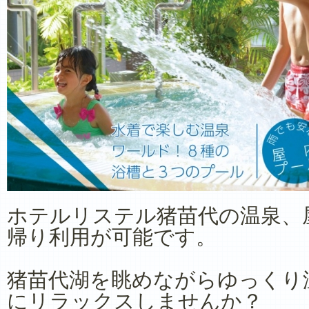
ホテルリステル猪苗代の温泉、
帰り利用が可能です。
猪苗代湖を眺めながらゆっくり
にリラックスしませんか？