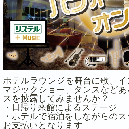
ホテルラウンジを舞台に歌、イ
マジックショー、ダンスなどあ
スを披露してみませんか？
・日帰り来館によるステージ
・ホテルで宿泊をしながらのス
お支払いとなります