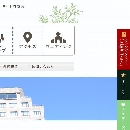
体
アクセス
ウェディング
ープ