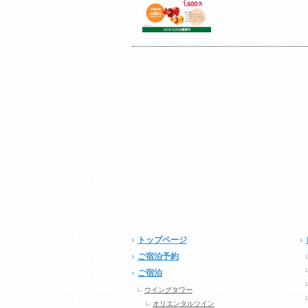
トップページ
ご宿泊予約
ご宿泊
ウイングタワー
オリエンタルツイン