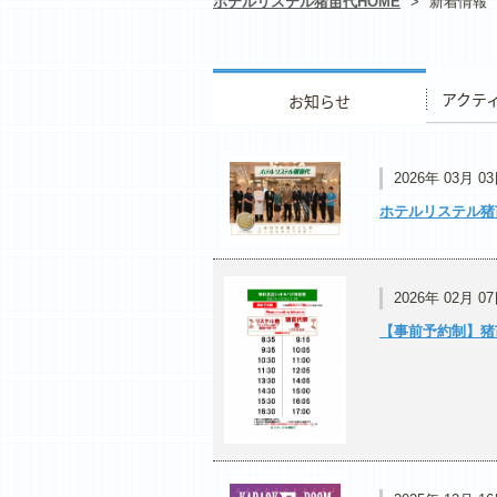
ホテルリステル猪苗代HOME
>
新着情報
お知らせ
アクティ
2026年 03月 0
ホテルリステル猪
2026年 02月 0
【事前予約制】猪