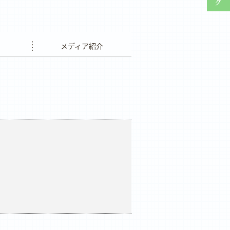
ウエディング