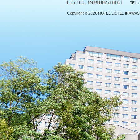
TEL：
Copyright ©
2026 HOTEL LISTEL INAWASHIR