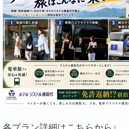
各プラン詳細はこちらから↓