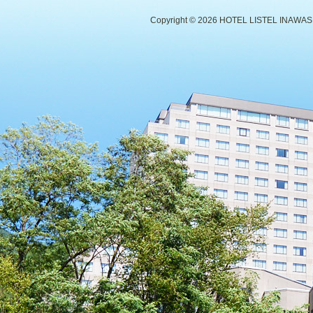
Copyright ©
2026 HOTEL LISTEL INAWASHIR