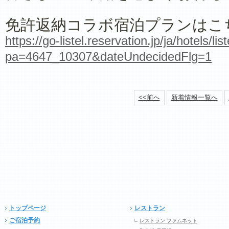
免許返納コラボ宿泊プランはこ
https://go-listel.reservation.jp/ja/hotels/li
pa=4647_10307&dateUndecidedFlg=1
<<前へ
新着情報一覧へ
トップページ
レストラン
ご宿泊予約
レストラン ファムネット