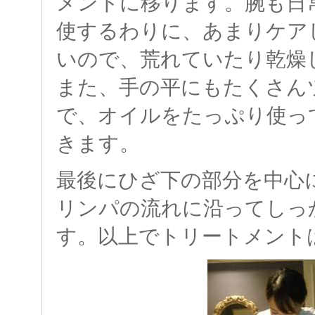
メントに移ります。腕も日
使するわりに、あまりケア
いので、荒れていたり乾燥
また、手の平にもたくさん
で、オイルをたっぷり使っ
きます。
最後にひざ下の部分を中心
リンパの流れに沿ってしっ
す。以上でトリートメント