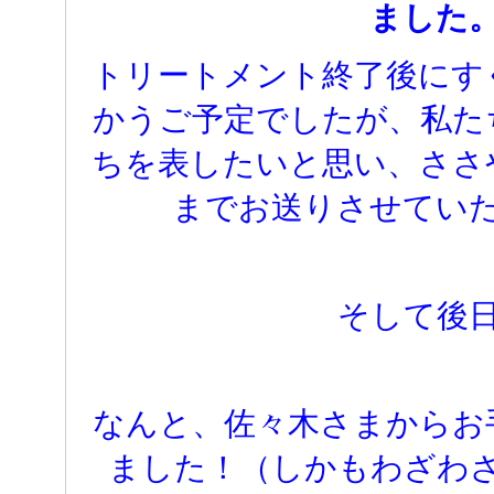
ました
トリートメント終了後にす
かうご予定でしたが、私た
ちを表したいと思い、ささ
までお送りさせてい
そして後
なんと、佐々木さまからお
ました！（しかもわざわ