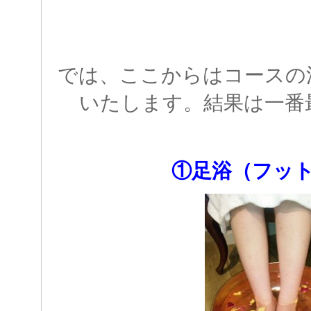
では、ここからはコースの
いたします。結果は一番
①足浴（フッ