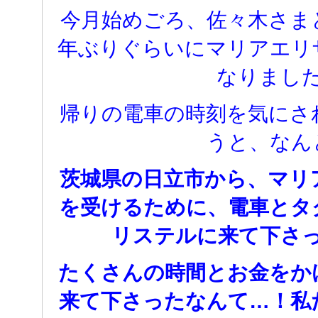
今月始めごろ、佐々木さま
年ぶりぐらいにマリアエリ
なりまし
帰りの電車の時刻を気にさ
うと、なん
茨城県の日立市から、マリ
を受けるために、電車とタ
リステルに来て下さ
たくさんの時間とお金をか
来て下さったなんて…！私