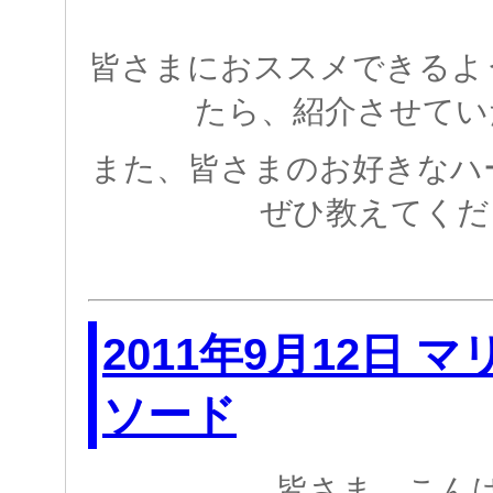
皆さまにおススメできるよ
たら、紹介させてい
また、皆さまのお好きなハ
ぜひ教えてくだ
2011年9月12日 
ソード
皆さま こん