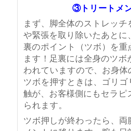
③トリートメ
まず、脚全体のストレッチ
や緊張を取り除いたあとに
裏のポイント（ツボ）を重
ます！足裏には全身のツボ
われていますので、お身体
ツボを押すときは、ゴリゴ
触が、お客様側にもセラピ
られます。
ツボ押しが終わったら、両