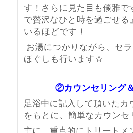
す！さらに見た目も優雅で
で贅沢なひと時を過ごせる
いるほどです！
お湯につかりながら、セラ
ほぐしも行います☆
②カウンセリング
足浴中に記入して頂いたカ
をもとに、簡単なカウンセ
主に、重点的にトリートメ