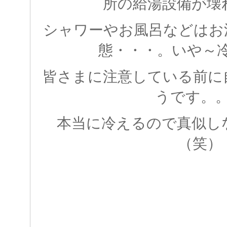
所の給湯設備が壊
シャワーやお風呂などはお
態・・・。いや～
皆さまに注意している前に
うです。
本当に冷えるので真似し
（笑）