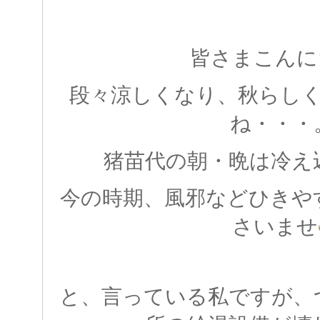
皆さまこんに
段々涼しくなり、秋らし
ね・・・
猪苗代の朝・晩は冷え
今の時期、風邪などひきや
さいませ
と、言っている私ですが、