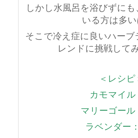
しかし水風呂を浴びずにも
いる方は多い
そこで冷え症に良いハーブ
レンドに挑戦して
＜レシピ
カモマイル
マリーゴール
ラベンダー