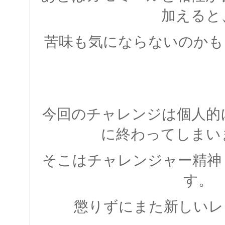
加えると
苦味も気にならないのかもし
今回のチャレンジは個人的
に終わってしまい
そこはチャレンジャー精神
す。
懲りずにまた新しいレ