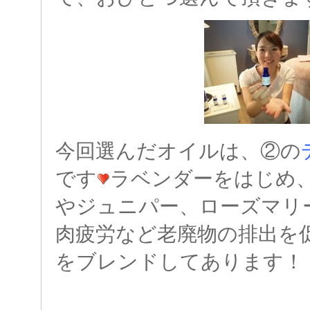
今回選んだオイルは、②の
です
ラベンダーをはじめ
やジュニパー、ローズマリ
肉疲労など老廃物の排出を
をブレンドしてあります！