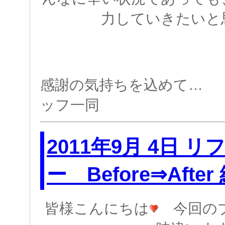
力していきたいと
感謝の気持ちを込めて
ッフ一同
2011年9月 4日 
ー Before⇒Aft
皆様こんにちは
今回のブ