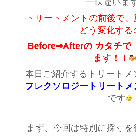
一味違いま
トリートメントの前後で、
どう変化する
Before⇒Afterの カ
ます！！
本日ご紹介するトリートメ
フレクソロジートリートメ
です
まず、今回は特別に採寸を