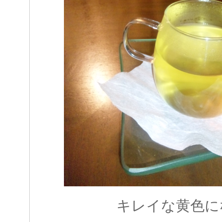
キレイな黄色に