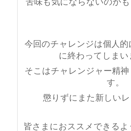
苦味も気にならないのかもし
今回のチャレンジは個人的
に終わってしまい
そこはチャレンジャー精神
す。
懲りずにまた新しいレ
皆さまにおススメできるよ