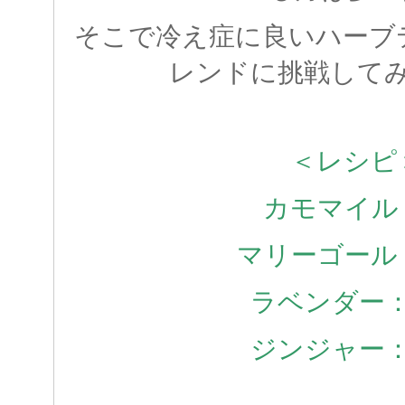
そこで冷え症に良いハーブ
レンドに挑戦して
＜レシピ
カモマイル
マリーゴール
ラベンダー
ジンジャー