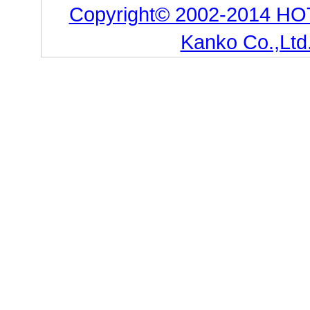
Copyright© 2002-2014 HO
Kanko Co.,Ltd.