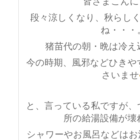
皆さまこんに
段々涼しくなり、秋らし
ね・・・
猪苗代の朝・晩は冷え
今の時期、風邪などひきや
さいませ
と、言っている私ですが、
所の給湯設備が壊
シャワーやお風呂などはお