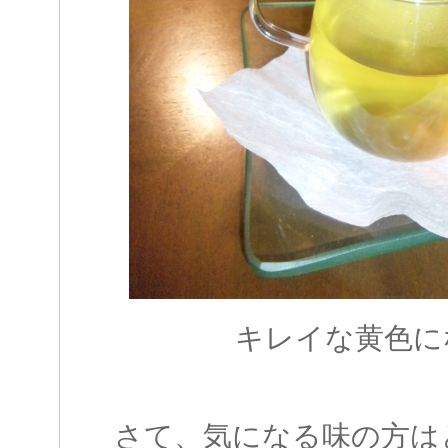
キレイな黄色に
さて、気になる味の方は