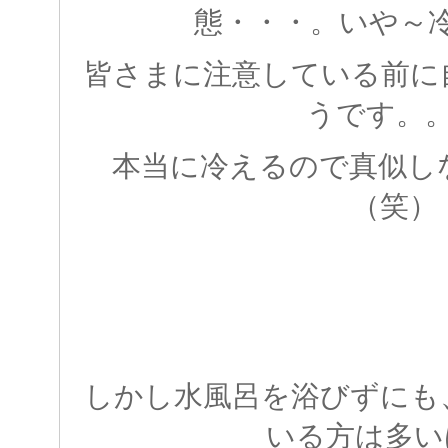
態・・・。いや～
皆さまに注意している前に
うです。
本当に冷えるので真似し
（笑）
しかし水風呂を浴びずにも
いる方は多い