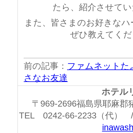
たら、紹介させてい
また、皆さまのお好きなハ
ぜひ教えてくだ
前の記事：
ファムネットた
さなお友達
ホテル
〒969-2696福島県耶
TEL 0242-66-2233（代） /
inawashi