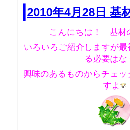
2010年4月28日 基
こんにちは！ 基材
いろいろご紹介しますが最
る必要はな
興味のあるものからチェッ
すよ