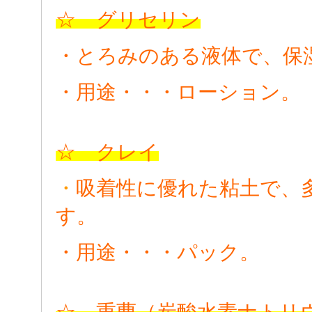
☆ グリセリン
・とろみのある液体で、保
・用途・・・ローション。
☆ クレイ
・
吸着性に優れた粘土で、
す。
・用途・・・パック。
☆ 重曹（炭酸水素ナトリ