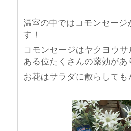
温室の中ではコモンセージ
す！
コモンセージはヤクヨウサ
ある位たくさんの薬効があ
お花はサラダに散らしても