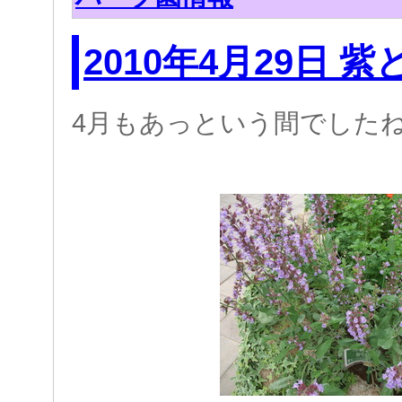
2010年4月29日 紫
4月もあっという間でした