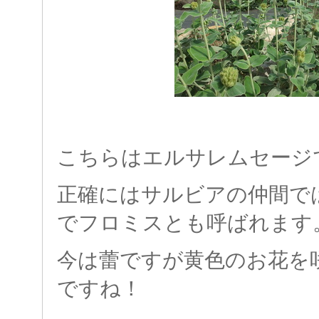
こちらはエルサレムセージ
正確にはサルビアの仲間で
でフロミスとも呼ばれます
今は蕾ですが黄色のお花を
ですね！