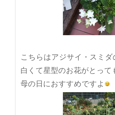
こちらはアジサイ・スミダ
白くて星型のお花がとって
母の日におすすめですよ