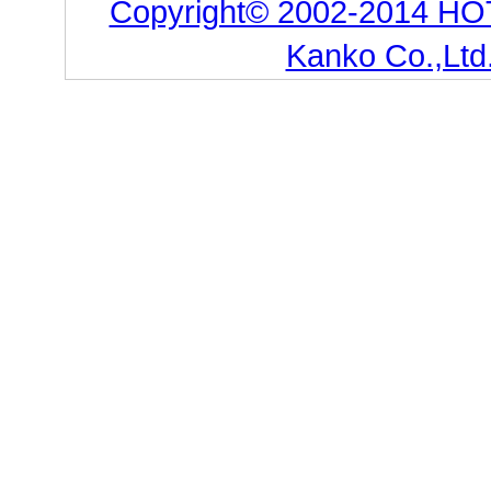
Copyright© 2002-2014 HO
Kanko Co.,Ltd.