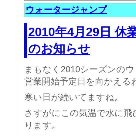
ウォータージャンプ
2010年4月29日 
のお知らせ
まもなく2010シーズンの
営業開始予定日を向かえる
寒い日が続いてますね。
さすがにこの気温で水に飛
ります。