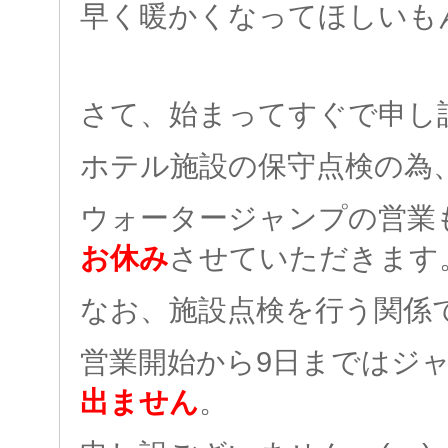
早く暖かくなってほしいも
さて、始まってすぐで申し
ホテル施設の保守点検の為
ウォータージャンプの営業
お休み
させていただきます
なお、施設点検を行う関係
営業開始から9日まではジ
出ません
。