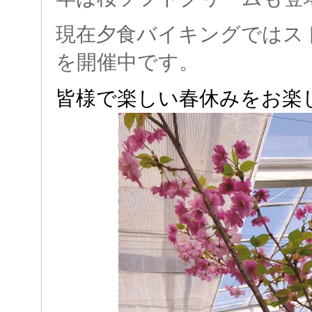
現在夕食バイキングではス
を開催中です。
皆様で楽しい春休みをお楽