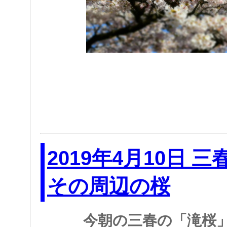
2019年4月10日 
その周辺の桜
今朝の三春の「滝桜