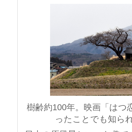
樹齢約100年。映画「は
ったことでも知ら