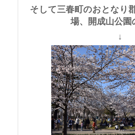
そして三春町のおとなり
場、開成山公園
↓