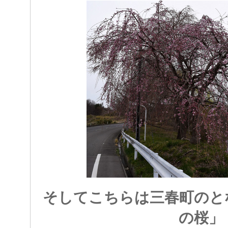
そしてこちらは三春町のと
の桜」