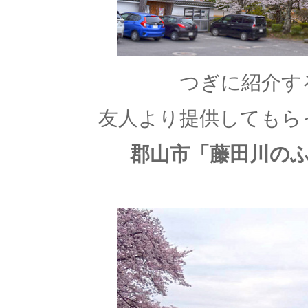
つぎに紹介す
友人より提供してもら
郡山市「藤田川の