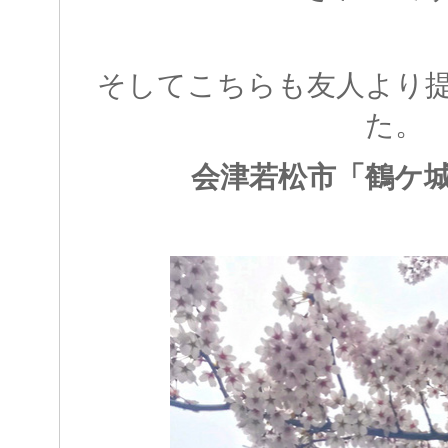
そしてこちらも友人より
た。
会津若松市「鶴ケ