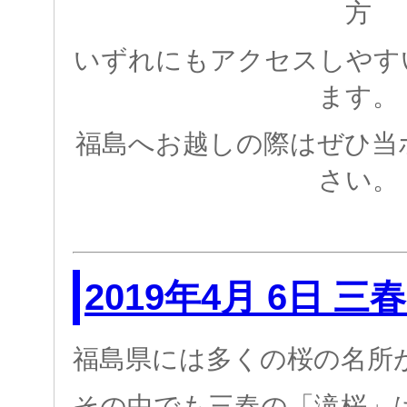
方
いずれにもアクセスしやす
ます。
福島へお越しの際はぜひ当
さい。
2019年4月 6日 
福島県には多くの桜の名所
その中でも三春の「滝桜」