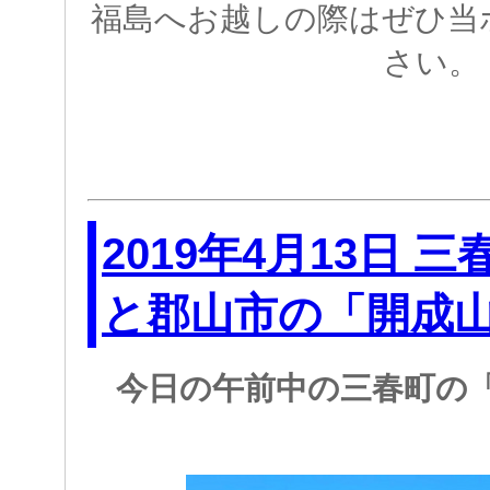
福島へお越しの際はぜひ当
さい。
2019年4月13日 
と郡山市の「開成
今日の午前中の三春町の