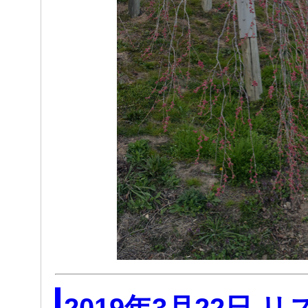
2019年3月22日 