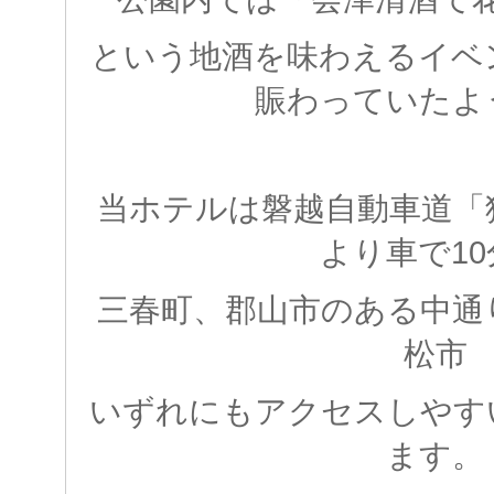
という地酒を味わえるイベ
賑わっていたよ
当ホテルは磐越自動車道「
より車で10
三春町、郡山市のある中通
松市
いずれにもアクセスしやす
ます。