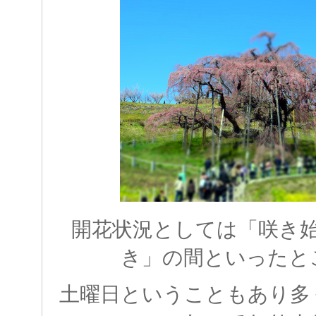
開花状況としては「咲き
き」の間といったと
土曜日ということもあり多