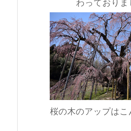
わっておりま
桜の木のアップはこ