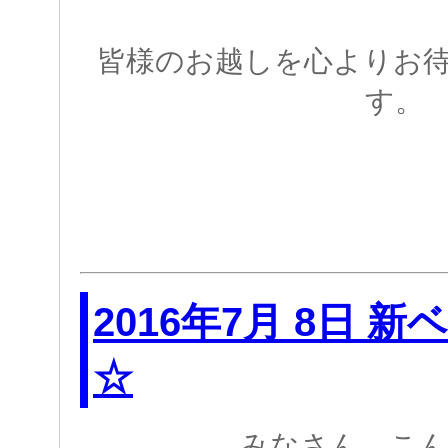
皆様のお越しを心よりお
す。
2016年7月 8日 
☆
みなさん、こん