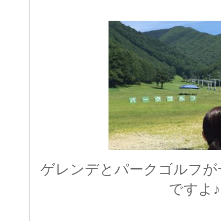
ゲレンデとパークゴルフが
ですよ♪