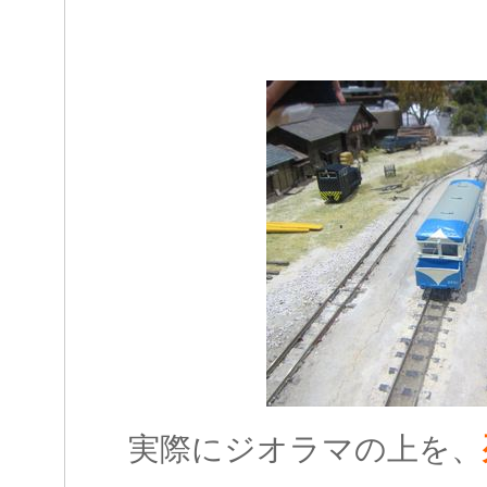
実際にジオラマの上を、