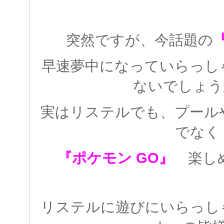
突然ですが、今話題の
早速夢中になっていらっし
ないでしょう
実はリステルでも、プール
でなく
『ポケモン GO』
楽し
リステルに遊びにいらっし