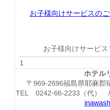
お子様向けサービスのご
お子様向けサービス
1
ホテル
〒969-2696福島県耶
TEL 0242-66-2233（代） /
inawashi