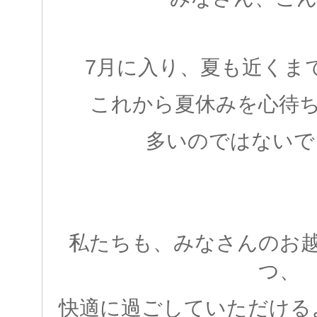
7月に入り、夏も近くま
これから夏休みを心待
多いのではないで
私たちも、みなさんのお
つ、
快適に過ごしていただける