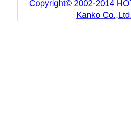
Copyright© 2002-2014 HO
Kanko Co.,Ltd.