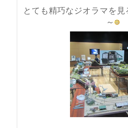
とても精巧なジオラマを見
～