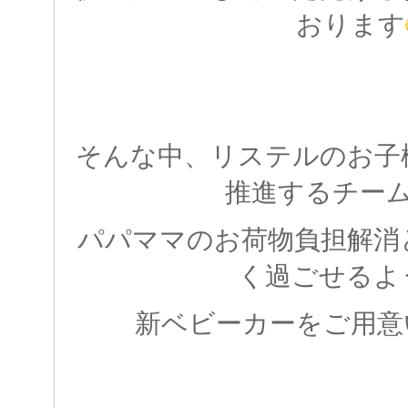
おります
そんな中、リステルのお子
推進するチー
パパママのお荷物負担解消
く過ごせるよ
新ベビーカーをご用意