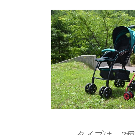
タイプは、2