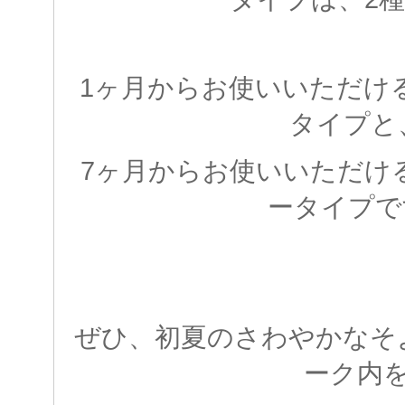
1ヶ月からお使いいただけ
タイプと
7ヶ月からお使いいただけ
ータイプで
ぜひ、初夏のさわやかなそ
ーク内