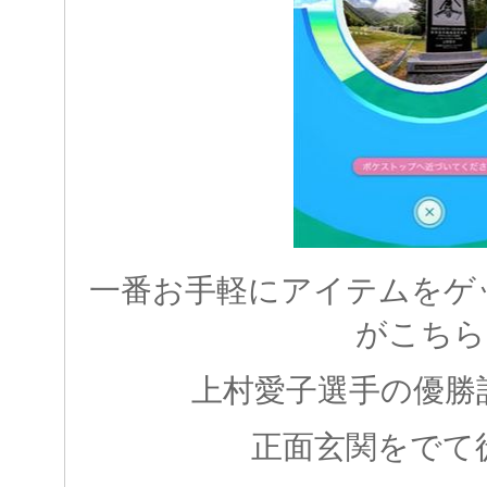
一番お手軽にアイテムをゲ
がこちら
上村愛子選手の優勝
正面玄関をでて