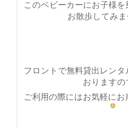
このベビーカーにお子様を
お散歩してみま
フロントで無料貸出レンタ
おりますの
ご利用の際にはお気軽にお