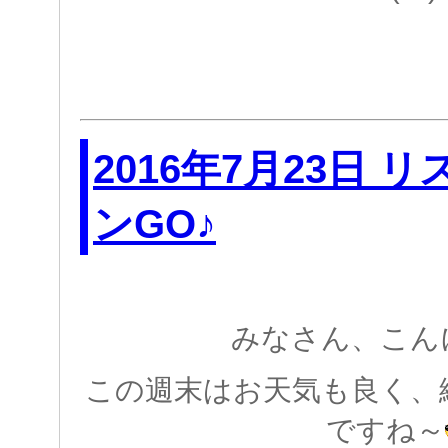
2016年7月23日 
ンGO♪
みなさん、こん
この週末はお天気も良く、
ですね～