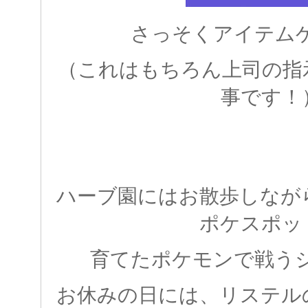
さっそくアイテム
（これはもちろん上司の指
事です！
ハーブ園にはお散歩しなが
ポケスポッ
育てたポケモンで戦う
お休みの日には、リステル