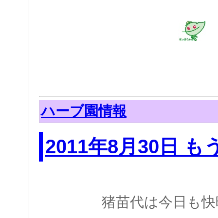
ハーブ園情報
2011年8月30日 
猪苗代は今日も快