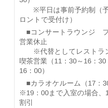
※平日は事前予約制（予約
ロントで受付け）
■コンサートラウンジ 
営業休止
※代替としてレストラン
喫茶営業（11：30～16：
16：00）
■カラオケルーム（17：3
※19：00まで入室の場合、1
割引