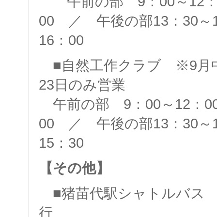
午前の部 9：00～12：
00 ／ 午後の部13：30～
16：00
■自然工作クラブ ※9月中
23日のみ営業
午前の部 9：00～12：0
00 ／ 午後の部13：30～
15：30
【その他】
■猪苗代駅シャトルバ
行