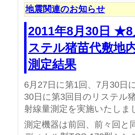
地震関連のお知らせ
2011年8月30日 
ステル猪苗代敷地
測定結果
6月27日に第1回、7月30日
30日に第3回目のリステル
射線量測定を実施いたしま
測定機器は前回、前々回と