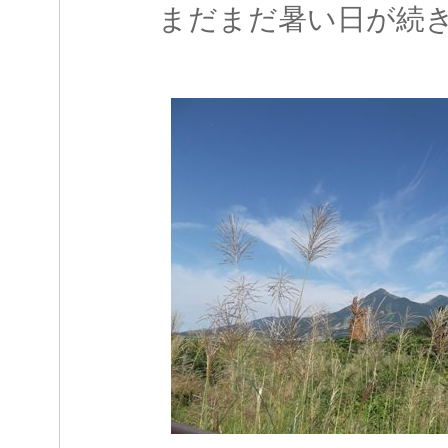
まだまだ暑い日が続