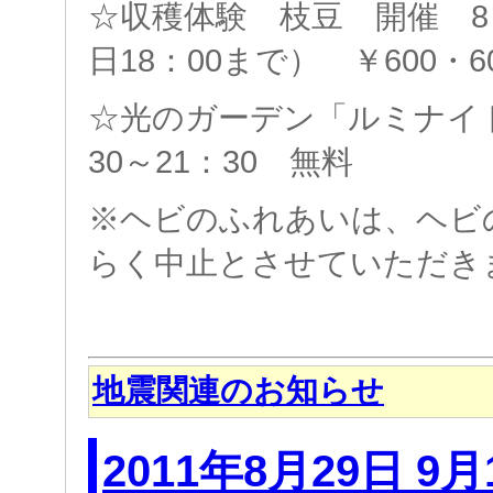
☆収穫体験 枝豆 開催 8
日18：00まで） ￥600・6
☆光のガーデン「ルミナイト」
30～21：30 無料
※ヘビのふれあいは、ヘビ
らく中止とさせていただき
地震関連のお知らせ
2011年8月29日 9