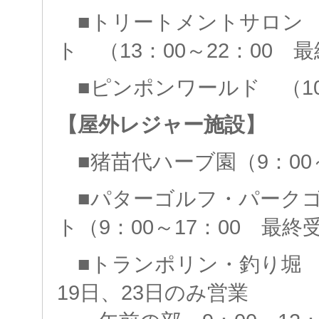
■トリートメントサロン
ト （13：00～22：00 最
■ピンポンワールド （10：
【屋外レジャー施設】
■猪苗代ハーブ園（9：00～
■パターゴルフ・パークゴ
ト（9：00～17：00 最終受
■トランポリン・釣り堀 
19日、23日のみ営業