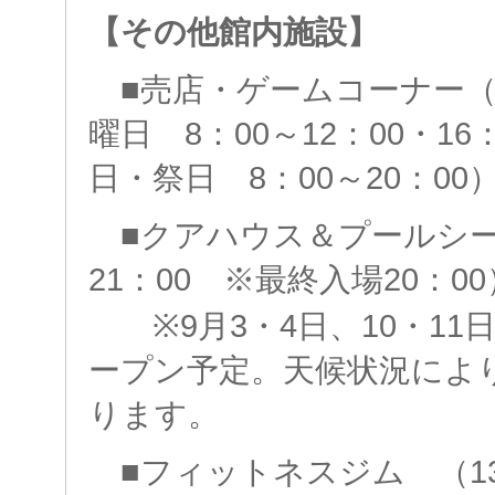
【その他館内施設】
■売店・ゲームコーナー（
曜日 8：00～12：00・16
日・祭日 8：00～20：00
■クアハウス＆プールシーズ
21：00 ※最終入場20：00
※9月3・4日、10・11
ープン予定。天候状況によ
ります。
■フィットネスジム （13：