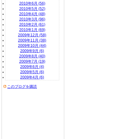
2010年6月 (56)
2010年5月 (52)
2010年4月 (48)
2010年3月 (96)
2010年2月 (61)
2010年1月 (69)
2009年12月 (58)
2009年11月 (38)
2009年10月 (44)
2009年9月 (6)
2009年8月 (40)
2009年7月 (19)
2009年6月 (4)
2009年5月 (6)
2009年4月 (6)
このブログを購読