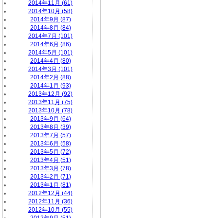
2014年11月 (61)
2014年10月 (58)
2014年9月 (87)
2014年8月 (84)
2014年7月 (101)
2014年6月 (86)
2014年5月 (101)
2014年4月 (80)
2014年3月 (101)
2014年2月 (88)
2014年1月 (93)
2013年12月 (92)
2013年11月 (75)
2013年10月 (78)
2013年9月 (64)
2013年8月 (39)
2013年7月 (57)
2013年6月 (58)
2013年5月 (72)
2013年4月 (51)
2013年3月 (78)
2013年2月 (71)
2013年1月 (81)
2012年12月 (44)
2012年11月 (36)
2012年10月 (55)