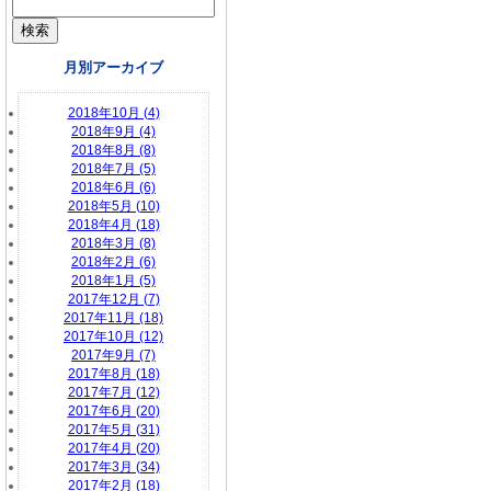
月別アーカイブ
2018年10月 (4)
2018年9月 (4)
2018年8月 (8)
2018年7月 (5)
2018年6月 (6)
2018年5月 (10)
2018年4月 (18)
2018年3月 (8)
2018年2月 (6)
2018年1月 (5)
2017年12月 (7)
2017年11月 (18)
2017年10月 (12)
2017年9月 (7)
2017年8月 (18)
2017年7月 (12)
2017年6月 (20)
2017年5月 (31)
2017年4月 (20)
2017年3月 (34)
2017年2月 (18)