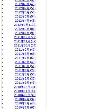
2012年9月 (51)
2012年8月 (48)
2012年7月 (51)
2012年6月 (56)
2012年5月 (54)
2012年4月 (48)
2012年3月 (109)
2012年2月 (86)
2012年1月 (91)
2011年12月 (77)
2011年11月 (42)
2011年10月 (54)
2011年9月 (46)
2011年8月 (68)
2011年7月 (62)
2011年6月 (49)
2011年5月 (51)
2011年4月 (24)
2011年3月 (55)
2011年2月 (35)
2011年1月 (43)
2010年12月 (31)
2010年11月 (44)
2010年10月 (45)
2010年9月 (39)
2010年8月 (46)
2010年7月 (62)