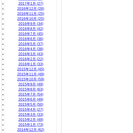
2017年1月 (27)
2016年12月 (26)
2016年11月 (25)
2016年10月 (25)
2016年9月 (34)
2016年8月 (42)
2016年7月 (45)
2016年6月 (36)
2016年5月 (37)
2016年4月 (38)
2016年3月 (43)
2016年2月 (22)
2016年1月 (33)
2015年12月 (45)
2015年11月 (49)
2015年10月 (59)
2015年9月 (49)
2015年8月 (63)
2015年7月 (54)
2015年6月 (49)
2015年5月 (50)
2015年4月 (27)
2015年3月 (33)
2015年2月 (49)
2015年1月 (73)
2014年12月 (62)