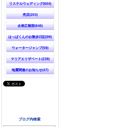
リステルウェディング(604)
売店(203)
企画広報部(646)
はっぱくんのお散歩日記(99)
ウォータージャンプ(59)
マリアエリザベート(239)
地震関連のお知らせ(47)
ブログ内検索