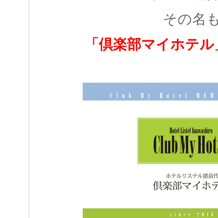
その名
「倶楽部マイホテル