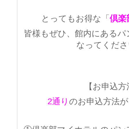
とってもお得な「
倶楽
皆様もぜひ、館内にあるパ
なってくださ
【お申込方
2通り
のお申込方法が