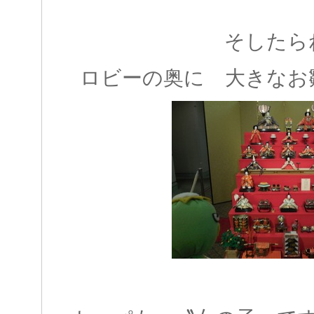
そしたら
ロビーの奥に 大きなお