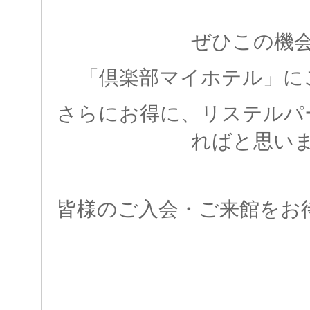
ぜひこの機
「倶楽部マイホテル」に
さらにお得に、リステルパ
ればと思い
皆様のご入会・ご来館をお