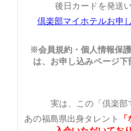
後日カードを発送
倶楽部マイホテルお申
※会員規約・個人情報保
は、お申し込みページ下
実は、この「倶楽部
あの福島県出身タレント
「
入会いただいてお