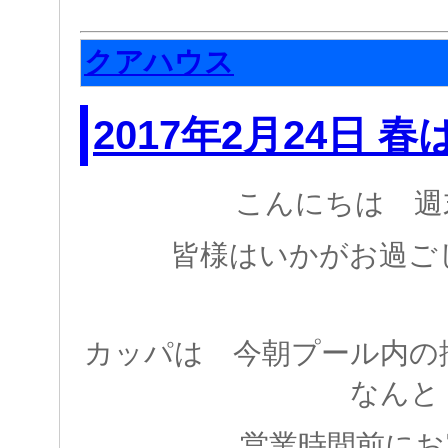
クアハウス
2017年2月24日 春
こんにちは 週
皆様はいかがお過ご
カッパは 今朝プール内
なんと
営業時間前にお客