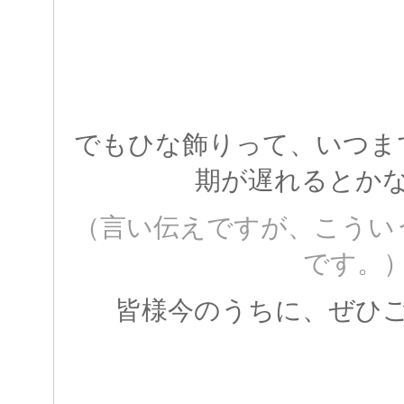
でもひな飾りって、いつま
期が遅れるとか
（言い伝えですが、こうい
です。
皆様今のうちに、ぜひ