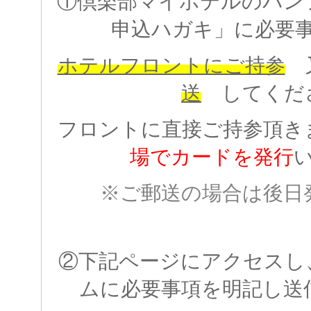
①倶楽部マイホテルのパン
申込ハガキ」に必要
ホテルフロントにご持参
送
してくだ
フロントに直接ご持参頂き
場でカードを発行
※ご郵送の場合は後日
②下記ページにアクセスし
ムに必要事項を明記し送