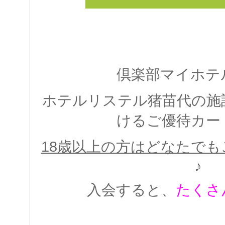
倶楽部マイホテ
ホテルリステル猪苗代の施
けるご優待カー
18歳以上の方はどなたで
♪
入会すると、
たくさ