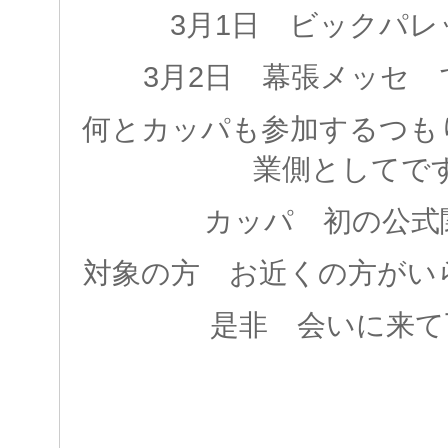
3月1日 ビックパ
3月2日 幕張メッセ
何とカッパも参加するつも
業側としてです
カッパ 初の公式
対象の方 お近くの方がい
是非 会いに来て下