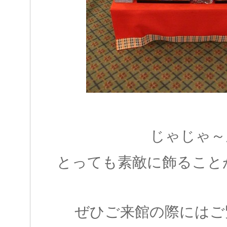
じゃじゃ～
とっても素敵に飾ること
ぜひご来館の際にはご