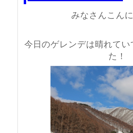
みなさんこんに
今日のゲレンデは晴れてい
た！