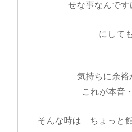
せな事なんです
にして
気持ちに余裕
これが本音
そんな時は ちょっと