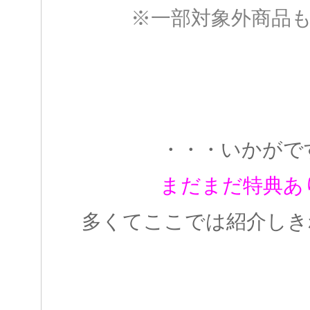
※一部対象外商品
・・・いかがで
まだまだ特典あ
多くてここでは紹介しき