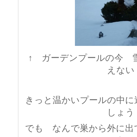
↑ ガーデンプールの今 
えない
きっと温かいプールの中に
しょう
でも なんで巣から外に出