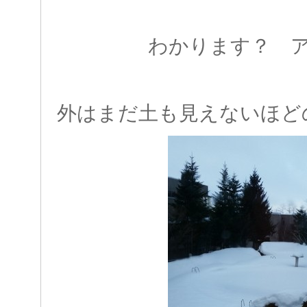
わかります？ 
外はまだ土も見えないほど