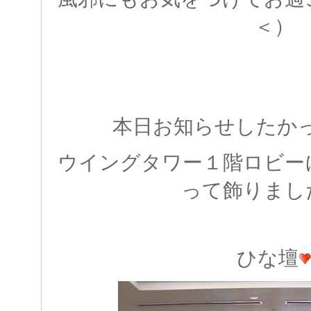
＜）
本日お知らせしたか
ウイングタワー１階ロビー
って飾りまし
ひな壇