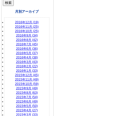
月別アーカイブ
2016年12月 (19)
2016年11月 (25)
2016年10月 (25)
2016年9月 (34)
2016年8月 (42)
2016年7月 (45)
2016年6月 (36)
2016年5月 (37)
2016年4月 (38)
2016年3月 (43)
2016年2月 (22)
2016年1月 (33)
2015年12月 (45)
2015年11月 (49)
2015年10月 (59)
2015年9月 (49)
2015年8月 (63)
2015年7月 (54)
2015年6月 (49)
2015年5月 (50)
2015年4月 (27)
2015年3月 (33)