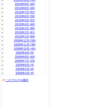
2010年10月 (45)
2010年9月 (39)
2010年8月 (46)
2010年7月 (62)
2010年6月 (56)
2010年5月 (52)
2010年4月 (48)
2010年3月 (96)
2010年2月 (61)
2010年1月 (69)
2009年12月 (58)
2009年11月 (38)
2009年10月 (44)
2009年9月 (6)
2009年8月 (40)
2009年7月 (19)
2009年6月 (4)
2009年5月 (6)
2009年4月 (6)
このブログを購読