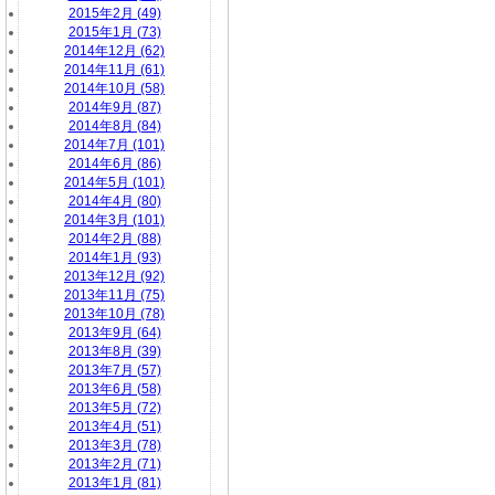
2015年2月 (49)
2015年1月 (73)
2014年12月 (62)
2014年11月 (61)
2014年10月 (58)
2014年9月 (87)
2014年8月 (84)
2014年7月 (101)
2014年6月 (86)
2014年5月 (101)
2014年4月 (80)
2014年3月 (101)
2014年2月 (88)
2014年1月 (93)
2013年12月 (92)
2013年11月 (75)
2013年10月 (78)
2013年9月 (64)
2013年8月 (39)
2013年7月 (57)
2013年6月 (58)
2013年5月 (72)
2013年4月 (51)
2013年3月 (78)
2013年2月 (71)
2013年1月 (81)