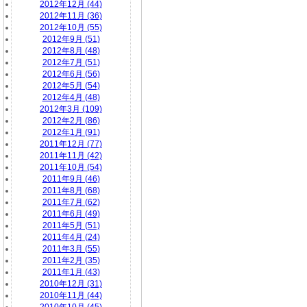
2012年12月 (44)
2012年11月 (36)
2012年10月 (55)
2012年9月 (51)
2012年8月 (48)
2012年7月 (51)
2012年6月 (56)
2012年5月 (54)
2012年4月 (48)
2012年3月 (109)
2012年2月 (86)
2012年1月 (91)
2011年12月 (77)
2011年11月 (42)
2011年10月 (54)
2011年9月 (46)
2011年8月 (68)
2011年7月 (62)
2011年6月 (49)
2011年5月 (51)
2011年4月 (24)
2011年3月 (55)
2011年2月 (35)
2011年1月 (43)
2010年12月 (31)
2010年11月 (44)