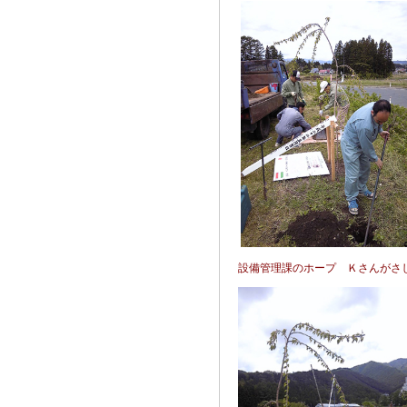
設備管理課のホープ 