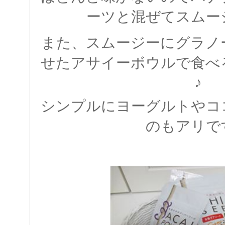
ーツと混ぜてスムー
また、スムージーにグラノ
せたアサイーボウルで食べ
♪
シンプルにヨーグルトやコ
のもアリで