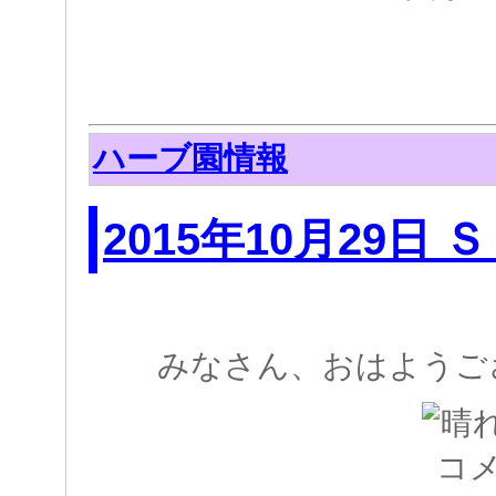
ハーブ園情報
2015年10月29日
みなさん、おはようござい