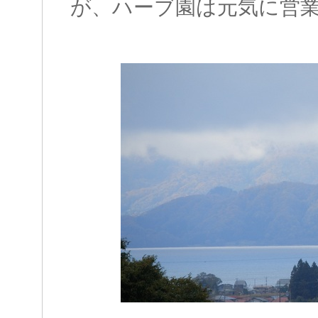
が、ハーブ園は元気に営