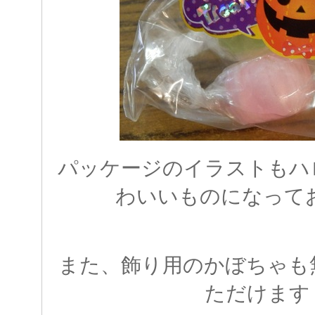
パッケージのイラストもハ
わいいものになっており
また、飾り用のかぼちゃも
ただけます