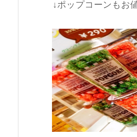
↓ポップコーンもお