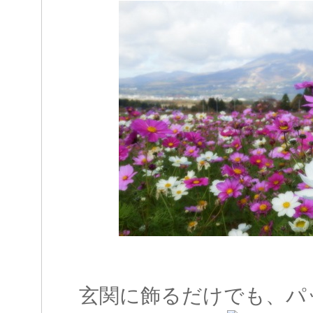
玄関に飾るだけでも、パ