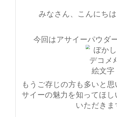
みなさん、こんにちは
今回はアサイーパウダ
もうご存じの方も多いと思
サイーの魅力を知ってほし
いただきま