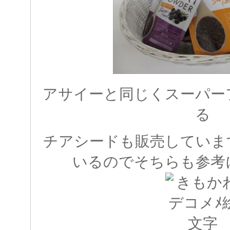
アサイーと同じくスーパー
る
チアシードも販売していま
いるのでそちらも参考