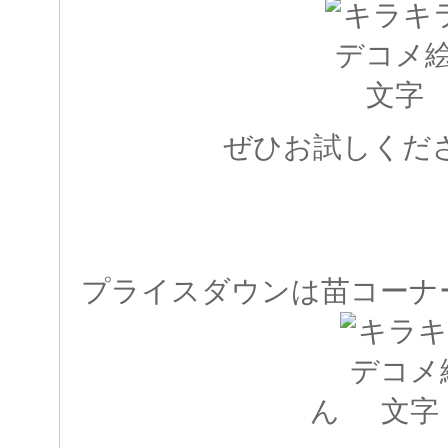
ぜひお試しください
プライスダウンは苗コーナ
ん