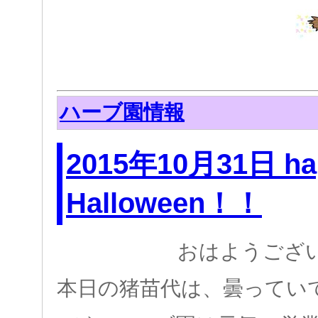
ハーブ園情報
2015年10月31日 ha
Halloween！！
おはようござ
本日の猪苗代は、曇っていて肌寒