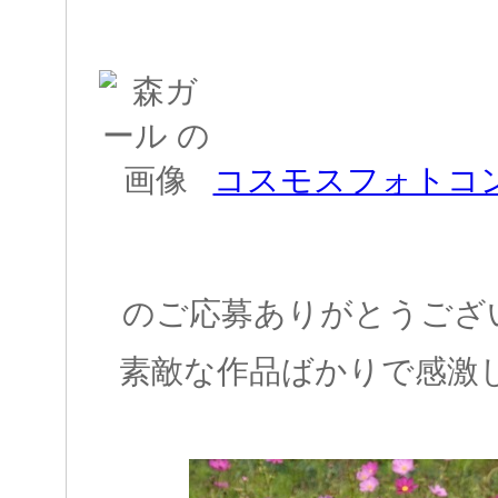
コスモスフォトコ
のご応募ありがとうござ
素敵な作品ばかりで感激して