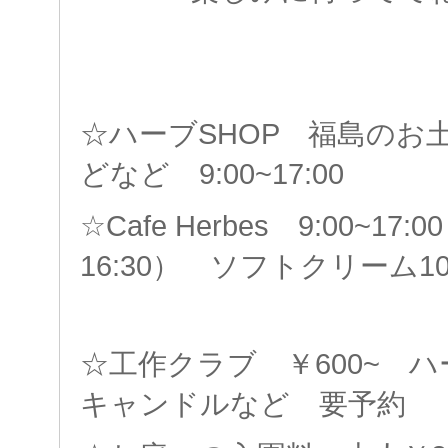
☆ハーブSHOP 福島のお
どなど 9:00~17:00
☆Cafe Herbes 9:00~1
16:30） ソフトクリーム
☆工作クラブ ￥600~ 
キャンドルなど 要予約