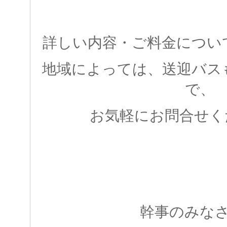
詳しい内容・ご料金につい
地域によっては、送迎バス
で、
お気軽にお問合せく
幹事のみな