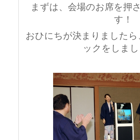
まずは、会場のお席を押
す！
おひにちが決まりましたら
ックをしまし