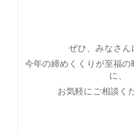
ぜひ、みなさん
今年の締めくくりが至福の
に、
お気軽にご相談く