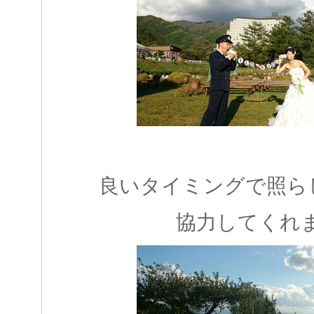
良いタイミングで照ら
協力してくれ