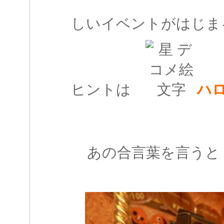
しいイベントがはじま
ヒントは
ハ
あの合言葉を言うと