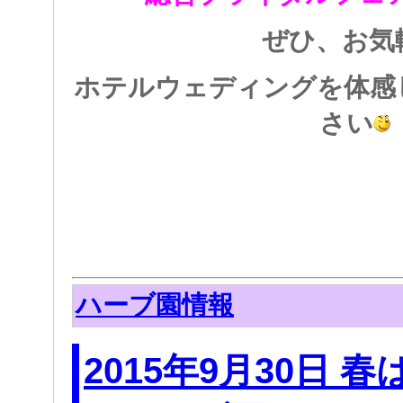
ぜひ、お気
ホテルウェディングを体感
さい
ハーブ園情報
2015年9月30日 