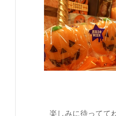
楽しみに待ってて