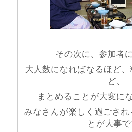
その次に、参加者
大人数になればなるほど、
ど、
まとめることが大変に
みなさんが楽しく過ごされ
とが大事で