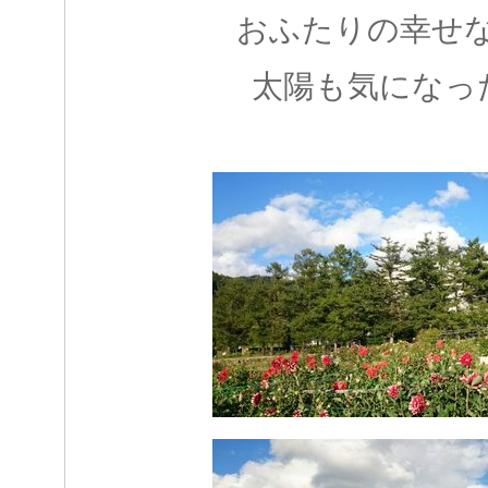
おふたりの幸せ
太陽も気になっ