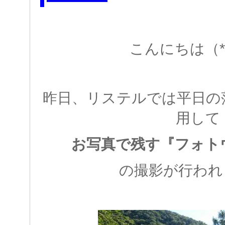
こんにちは（*^
昨日、リステルでは平日の
用して
お写真で残す『フォト
の撮影が行われ