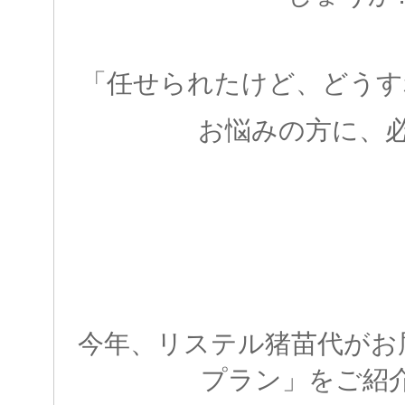
「任せられたけど、どうす
お悩みの方に、
今年、リステル猪苗代がお
プラン」をご紹