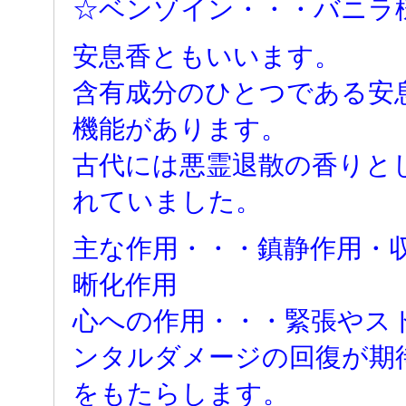
☆ベンゾイン・・・バニラ
安息香ともいいます。
含有成分のひとつである安
機能があります。
古代には悪霊退散の香りと
れていました。
主な作用・・・鎮静作用・
晰化作用
心への作用・・・緊張やス
ンタルダメージの回復が期
をもたらします。