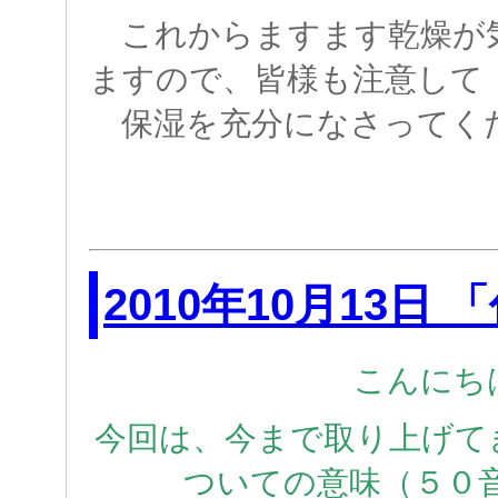
これからますます乾燥が
ますので、皆様も注意して
保湿を充分になさってく
2010年10月13日
こんにち
今回は、今まで取り上げて
ついての意味（５０