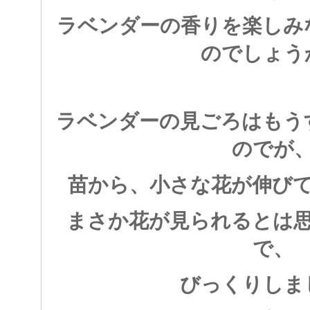
ラベンダーの香りを楽しみ
のでしょう
ラベンダーの見ごろはもう
のでが
苗から、小さな花が伸び
まさか花が見られるとは
で、
びっくりしま