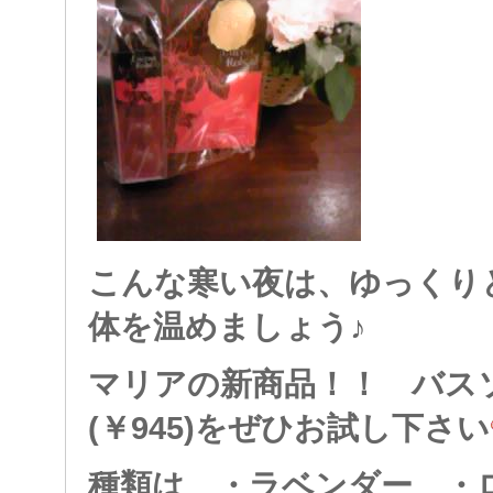
こんな寒い夜は、ゆっくり
体を温めましょう♪
マリアの新商品！！ バス
(￥945)をぜひお試し下さい
種類は ・ラベンダー ・