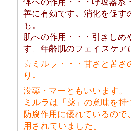
体への作用・・・呼吸器系
善に有効です。消化を促す
も。
肌への作用・・・引きしめ
す。年齢肌のフェイスケア
☆ミルラ・・・甘さと苦さ
り。
没薬・マーともいいます。
ミルラは「薬」の意味を持
防腐作用に優れているので
用されていました。