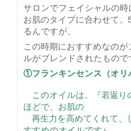
サロンでフェイシャルの時
お肌のタイプに合わせて、
るんですが、
この時期におすすめなのが
ルがブレンドされたもので
①フランキンセンス（オリ
このオイルは、『若返り
ほどで、お肌の
再生力を高めてくれて、
すすめのオイルです♪