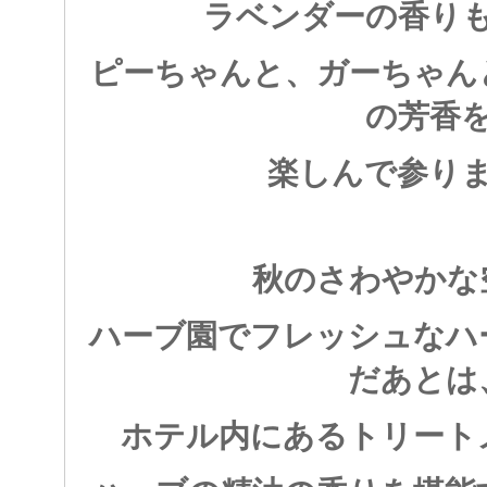
ラベンダーの香り
ピーちゃんと、ガーちゃん
の芳香
楽しんで参り
秋のさわやかな
ハーブ園でフレッシュなハ
だあとは
ホテル内にあるトリート