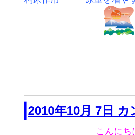
2010年10月 7日
こんにち