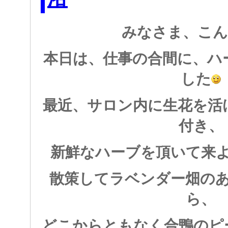
みなさま、こん
本日は、仕事の合間に、ハ
した
最近、サロン内に生花を活
付き、
新鮮なハーブを頂いて来
散策してラベンダー畑の
ら、
どこからともなく合鴨のピ