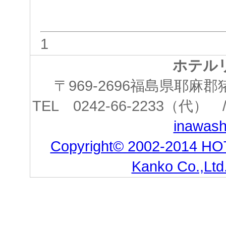
1
ホテル
〒969-2696福島県耶
TEL 0242-66-2233（代） /
inawashi
Copyright© 2002-2014 HO
Kanko Co.,Ltd.