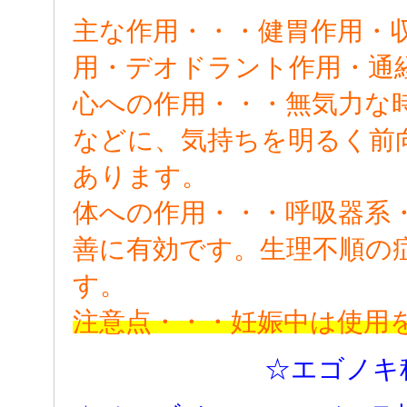
主な作用・・・健胃作用・
用・デオドラント作用・通
心への作用・・・無気力な
などに、気持ちを明るく前
あります。
体への作用・・・呼吸器系
善に有効です。生理不順の
す。
注意点・・・妊娠中は使用
☆エゴノキ