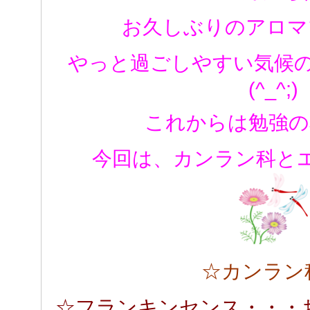
お久しぶりのアロマ
やっと過ごしやすい気候
(^_^;)
これからは勉強の
今回は、カンラン科と
☆カンラン
☆フランキンセンス・・・