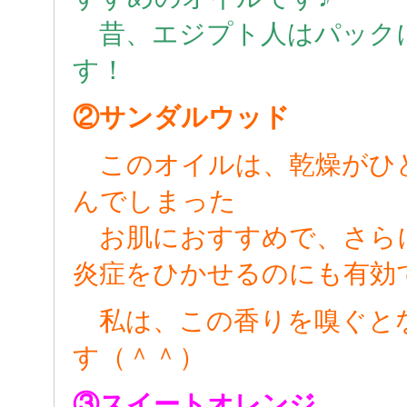
昔、エジプト人はパック
す！
②サンダルウッド
このオイルは、乾燥がひ
んでしまった
お肌におすすめで、さら
炎症をひかせるのにも有効
私は、この香りを嗅ぐと
す（＾＾）
③スイートオレンジ