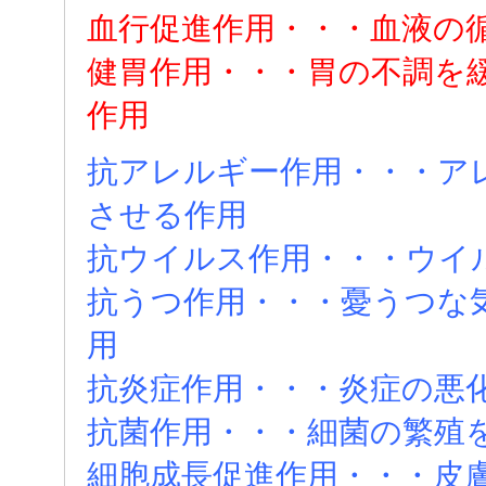
血行促進作用・・・血液の
健胃作用・・・胃の不調を
作用
抗アレルギー作用・・・ア
させる作用
抗ウイルス作用・・・ウイ
抗うつ作用・・・憂うつな
用
抗炎症作用・・・炎症の悪
抗菌作用・・・細菌の繁殖
細胞成長促進作用・・・皮