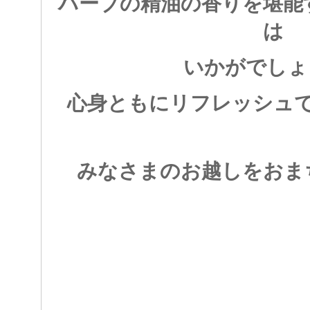
ハーブの精油の香りを堪能
は
いかがでしょ
心身ともにリフレッシュ
みなさまのお越しをおま