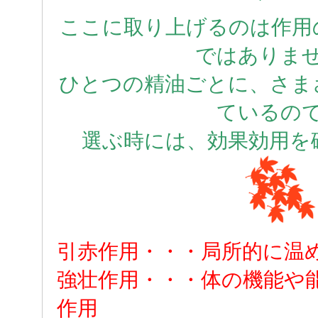
ここに取り上げるのは作用
ではありま
ひとつの精油ごとに、さま
ているの
選ぶ時には、効果効用を
引赤作用・・・局所的に温
強壮作用・・・体の機能や
作用