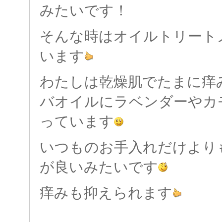
みたいです！
そんな時はオイルトリート
います
わたしは乾燥肌でたまに痒
バオイルにラベンダーやカ
っています
いつものお手入れだけより
が良いみたいです
痒みも抑えられます