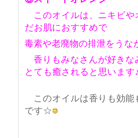
このオイルは、ニキビや
だお肌におすすめで
毒素や老廃物の排泄をうな
香りもみなさんが好きな
とても癒されると思います
このオイルは香りも効能
です☆