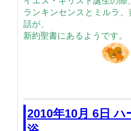
イエス・キリスト誕生の際
ランキンセンスとミルラ、
話が、
新約聖書にあるようです。
2010年10月 6日
浴