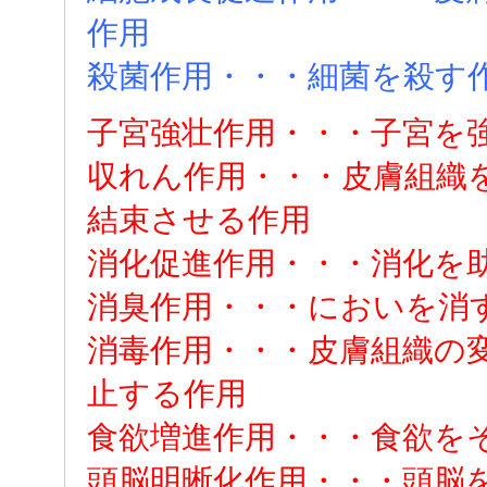
作用
殺菌作用・・・細菌を殺す
子宮強壮作用・・・子宮を
収れん作用・・・皮膚組織
結束させる作用
消化促進作用・・・消化を
消臭作用・・・においを消
消毒作用・・・皮膚組織の
止する作用
食欲増進作用・・・食欲を
頭脳明晰化作用・・・頭脳