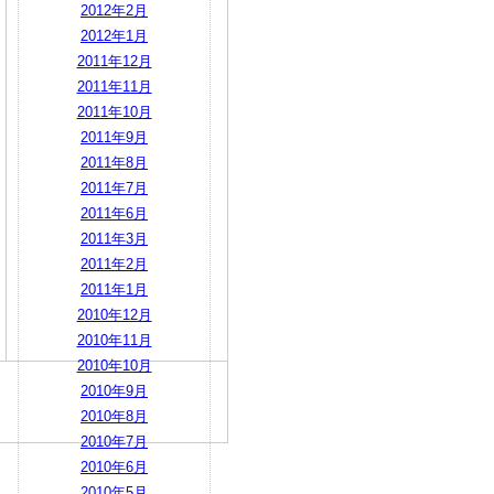
2012年2月
2012年1月
2011年12月
2011年11月
2011年10月
2011年9月
2011年8月
2011年7月
2011年6月
2011年3月
2011年2月
2011年1月
2010年12月
2010年11月
2010年10月
2010年9月
2010年8月
2010年7月
2010年6月
2010年5月