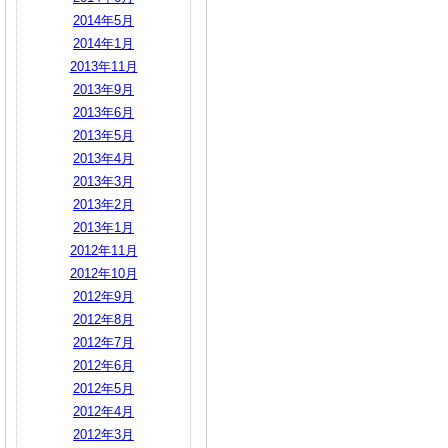
2014年5月
2014年1月
2013年11月
2013年9月
2013年6月
2013年5月
2013年4月
2013年3月
2013年2月
2013年1月
2012年11月
2012年10月
2012年9月
2012年8月
2012年7月
2012年6月
2012年5月
2012年4月
2012年3月