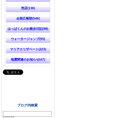
売店(136)
企画広報部(546)
はっぱくんのお散歩日記(98)
ウォータージャンプ(55)
マリアエリザベート(223)
地震関連のお知らせ(47)
ブログ内検索