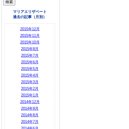
マリアエリザベート
過去の記事（月別）
2015年12月
2015年11月
2015年10月
2015年8月
2015年7月
2015年6月
2015年5月
2015年4月
2015年3月
2015年2月
2015年1月
2014年12月
2014年9月
2014年8月
2014年7月
2014年6月