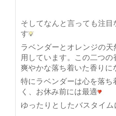
そしてなんと言っても注目
す
ラベンダーとオレンジの天
用しています。この二つの
爽やかな落ち着いた香りに
特にラベンダーは心を落ち
く、お休み前には最適
ゆったりとしたバスタイム