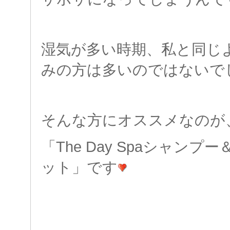
湿気が多い時期、私と同じ
みの方は多いのではないで
そんな方にオススメなのが
「The Day Spaシャン
ット」です