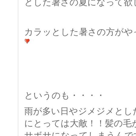
とした暑さの夏になって欲
カラッとした暑さの方がや
というのも・・・・
雨が多い日やジメジメとし
にとっては大敵！！髪の毛
サボサになってしまうんで