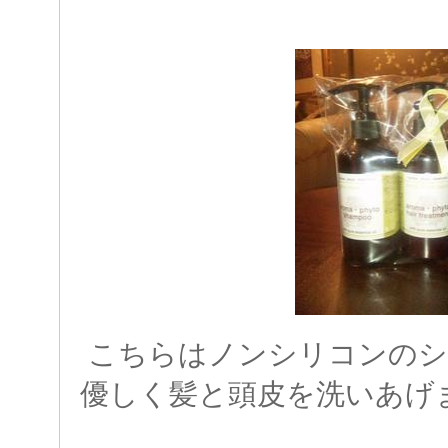
こちらはノンシリコンのシ
優しく髪と頭皮を洗いあげ