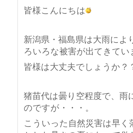
皆様こんにちは
新潟県・福島県は大雨によ
ろいろな被害が出てきてい
皆様は大丈夫でしょうか？
猪苗代は曇り空程度で、雨
のですが・・・。
こういった自然災害は早く