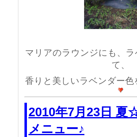
マリアのラウンジにも、ラ
て、
香りと美しいラベンダー色
2010年7月23日 
メニュー♪