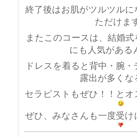
終了後はお肌がツルツルに
ただけま
またこのコースは、結婚式
にも人気がある
ドレスを着ると背中・腕・
露出が多くな
セラピストもぜひ！！とオ
ぜひ、みなさんも一度受け