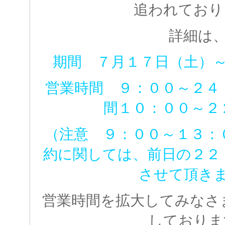
追われており
詳細は
期間 ７月１７日（土）
営業時間 ９：００～２４
間１０：００～２
（注意 ９：００～１３：
約に関しては、前日の２２
させて頂き
営業時間を拡大してみなさ
しておりま