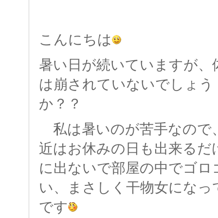
こんにちは
暑い日が続いていますが、
は崩されていないでしょう
か？？
私は暑いのが苦手なので
近はお休みの日も出来るだ
に出ないで部屋の中でゴロ
い、まさしく干物女になっ
です