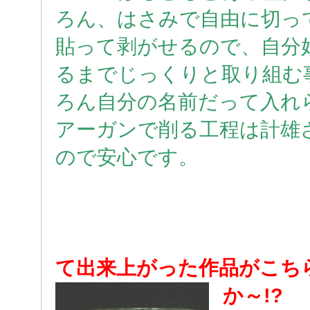
ろん、はさみで自由に切っ
貼って剥がせるので、自分
るまでじっくりと取り組む
ろん自分の名前だって入れ
アーガンで削る工程は計雄
ので安心です。
て出来上がった作品がこちら
か～!?