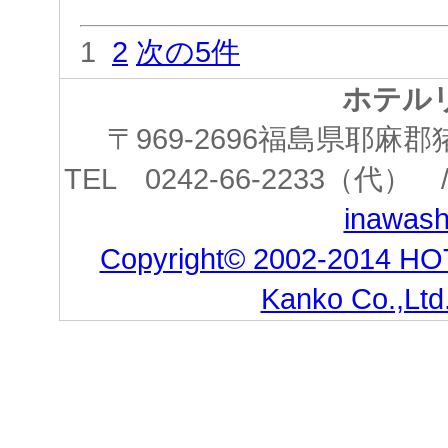
1
2
次の5件
ホテル
〒969-2696福島県耶
TEL 0242-66-2233（代） /
inawashi
Copyright© 2002-2014 HO
Kanko Co.,Ltd.