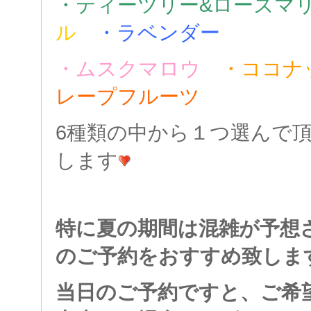
・ティーツリー&ローズ
ル
・ラベンダー
・ムスクマロウ
・ココナ
レープフルーツ
6種類の中から１つ選んで
します
特に夏の期間は混雑が予想
のご予約をおすすめ致しま
当日のご予約ですと、ご希