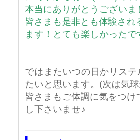
本当にありがとうございま
皆さまも是非とも体験され
ます！とても楽しかったで
ではまたいつの日かリステ
たいと思います。(次は気球か
皆さまもご体調に気をつけ
し下さいませ♪