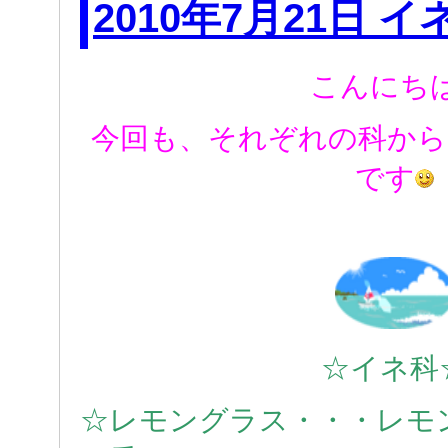
2010年7月21日 
こんにち
今回も、それぞれの科から
です
☆イネ科
☆レモングラス・・・レモ