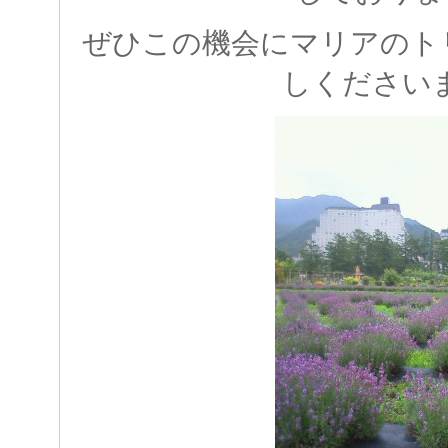
ぜひこの機会にマリアのト
しください