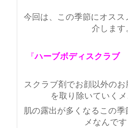
今回は、この季節にオスス
介します
『
ハーブボディスクラブ 
スクラブ剤でお顔以外のお
を取り除いていくメ
肌の露出が多くなるこの季
メなんです