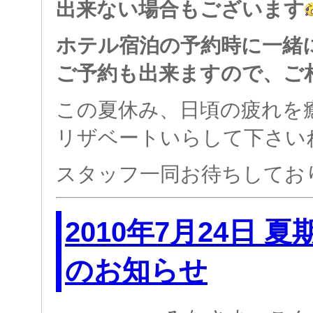
出来ない場合もございます
ホテル宿泊の予約時に一緒
ご予約も出来ますので、ご
この夏休み、日頃の疲れを
リザベートいらして下さい
スタッフ一同お待ちしてお
2010年7月24日 
のお知らせ