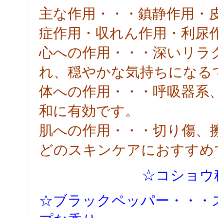
主な作用・・・鎮静作用・
症作用・収れん作用・利尿
心への作用・・・深いリラ
れ、穏やかな気持ちになる
体への作用・・・呼吸器系
和に有効です。
肌への作用・・・切り傷、
どのスキンケアにおすすめ
☆コショウ
☆ブラックペッパー・・・