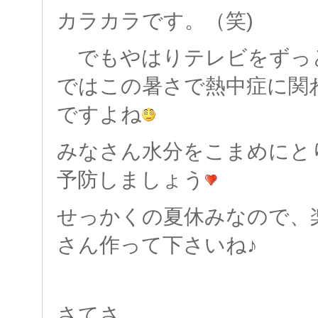
カラカラです。（笑)
でもやはりテレビをずっ
ではこの暑さで熱中症に関
ですよね
みなさん水分をこまめにと
予防しましょう
せっかくの夏休みなので、
さん作って下さいね♪
さてさ