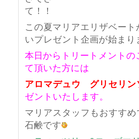
て
この夏マリアエリザベート
いプレゼント企画が始まり
本日からトリートメントの
て頂いた方には
アロマデュウ グリセ
ゼントいたします。
マリアスタッフもおすすめ
石鹸です