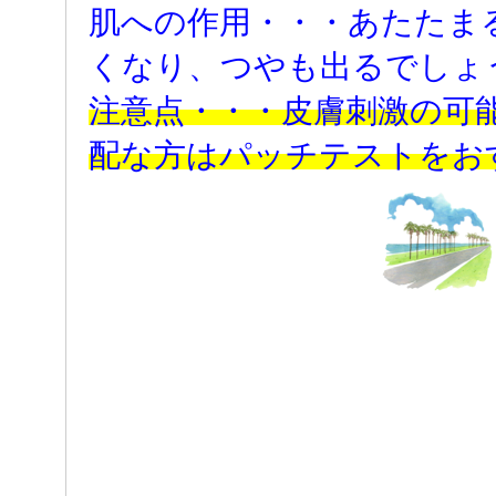
肌への作用・・・あたたま
くなり、つやも出るでしょ
注意点・・・皮膚刺激の可
配な方はパッチテストをお