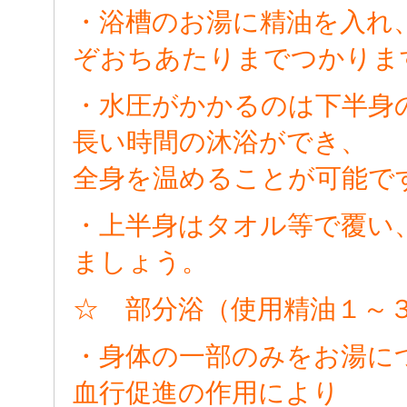
・浴槽のお湯に精油を入れ
ぞおちあたりまでつかりま
・水圧がかかるのは下半身
長い時間の沐浴ができ、
全身を温めることが可能で
・上半身はタオル等で覆い
ましょう。
☆ 部分浴（使用精油１～
・身体の一部のみをお湯に
血行促進の作用により