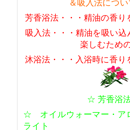
＆吸入法につい
芳香浴法・・・精油の香り
吸入法・・・精油を吸い込
楽しむため
沐浴法・・・入浴時に香り
☆ 芳香浴法
☆ オイルウォーマー・ア
ライト