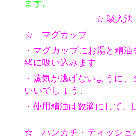
ます。
☆ 吸入法
☆ マグカップ
・マグカップにお湯と精油
緒に吸い込みます。
・蒸気が逃げないように、
いいでしょう。
・使用精油は数滴にして、
☆ ハンカチ・ティッシュ