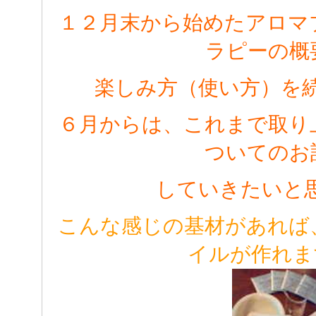
１２月末から始めたアロマ
ラピーの概
楽しみ方（使い方）を
６月からは、これまで取り
ついてのお
していきたいと
こんな感じの基材があれば
イルが作れま