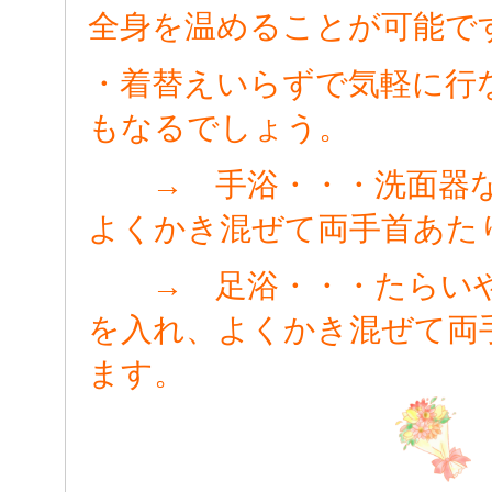
全身を温めることが可能で
・着替えいらずで気軽に行
もなるでしょう。
→ 手浴・・・洗面器な
よくかき混ぜて両手首あた
→ 足浴・・・たらいや
を入れ、よくかき混ぜて両
ます。