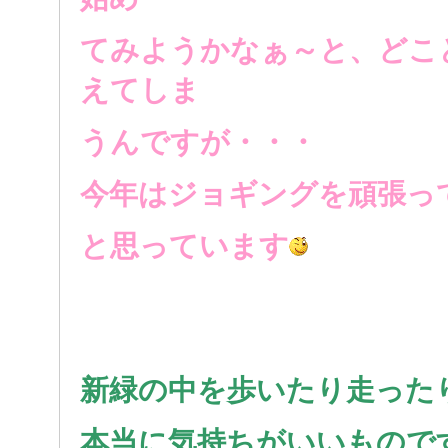
てみようかなぁ～と、どこ
えてしま
うんですが・・・
今年はジョギングを頑張っ
と思っています
新緑の中を歩いたり走った
本当に気持ちがいいもので