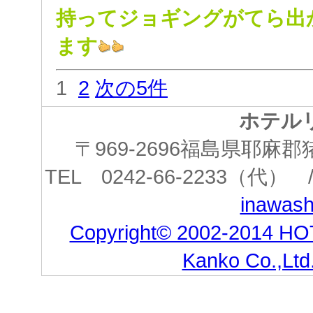
持って
ジョギングがてら出
ます
1
2
次の5件
ホテル
〒969-2696福島県耶
TEL 0242-66-2233（代） /
inawashi
Copyright© 2002-2014 HO
Kanko Co.,Ltd.