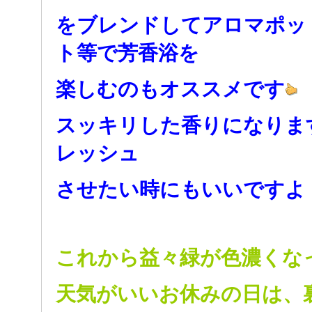
をブレンドしてアロマポッ
ト等で芳香浴を
楽しむのもオススメです
スッキリした香りになりま
レッシュ
させたい時にもいいですよ
これから益々緑が色濃くな
天気がいいお休みの日は、