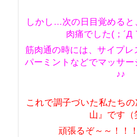
しかし…次の日目覚めると
肉痛でした(；´Д
筋肉通の時には、サイプレ
パーミントなどでマッサー
♪♪
これで調子づいた私たちの
山』です（
頑張るぞ～～！！