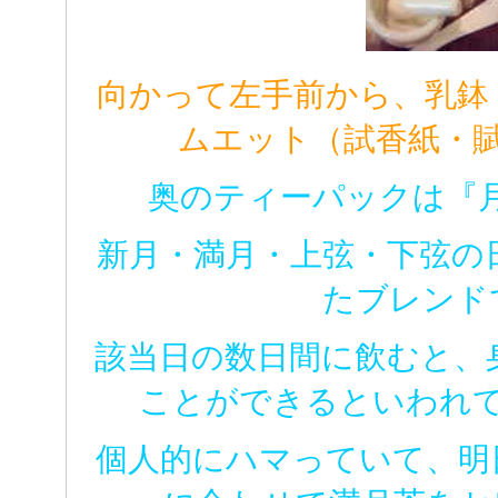
向かって左手前から、乳鉢
ムエット（試香紙・
奥のティーパックは『
新月・満月・上弦・下弦の
たブレンド
該当日の数日間に飲むと、
ことができるといわれ
個人的にハマっていて、明