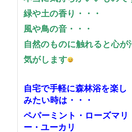
緑や土の香り・・・
風や鳥の音・・・
自然のものに触れると心が
気がします
自宅で手軽に森林浴を楽し
みたい時は・・・
ペパーミント・ローズマリ
ー・ユーカリ