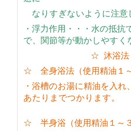
なりすぎないように注意
・浮力作用・・・水の抵抗
で、関節等が動かしやすく
☆ 沐浴法
☆ 全身浴法（使用精油１
・浴槽のお湯に精油を入れ
あたりまでつかります。
☆ 半身浴（使用精油１～