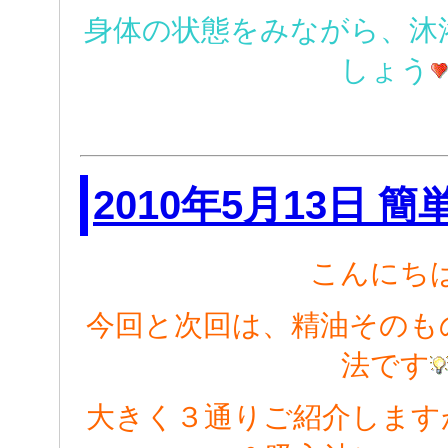
身体の状態をみながら、沐
しょう
2010年5月13日 
こんにち
今回と次回は、精油そのも
法です
大きく３通りご紹介します