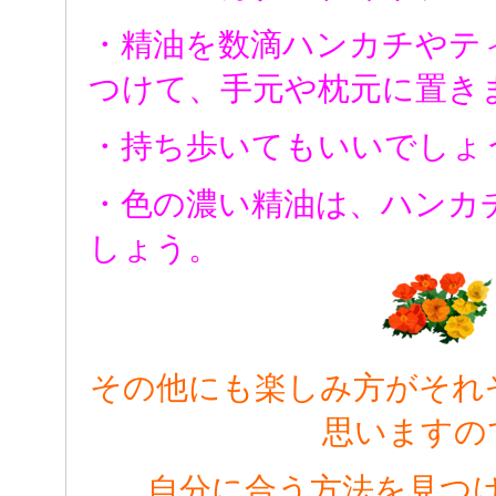
・精油を数滴ハンカチやテ
つけて、手元や枕元に置き
・持ち歩いてもいいでしょ
・色の濃い精油は、ハンカ
しょう。
その他にも楽しみ方がそれ
思いますの
自分に合う方法を見つ