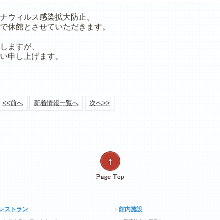
ナウィルス感染拡大防止、
で休館とさせていただきます。
しますが、
い申し上げます。
<<前へ
新着情報一覧へ
次へ>>
レストラン
館内施設