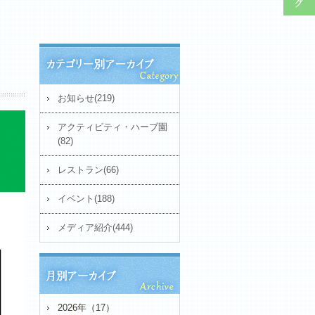
お知らせ(219)
アクティビティ・ハーブ園
(82)
レストラン(66)
イベント(188)
メディア紹介(444)
2026年（17）