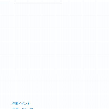
年間イベント