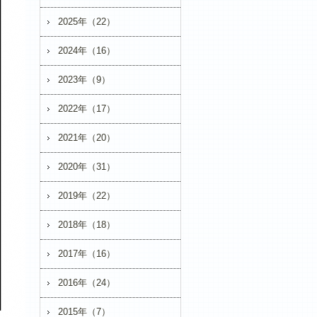
2025年（22）
2024年（16）
2023年（9）
2022年（17）
2021年（20）
2020年（31）
2019年（22）
2018年（18）
2017年（16）
2016年（24）
2015年（7）