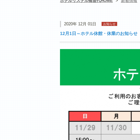
ホテルリステル猪苗代HOME
>
新着情報
2020年 12月 01日
お知らせ
12月1日～ホテル休館・休業のお知らせ