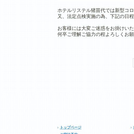
ホテルリステル猪苗代では新型コロ
又、法定点検実施の為、下記の日程
お客様には大変ご迷惑をお掛けいた
何卒ご理解ご協力の程よろしくお願
トップページ