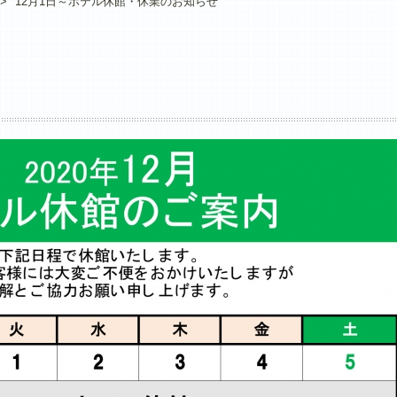
>
12月1日～ホテル休館・休業のお知らせ