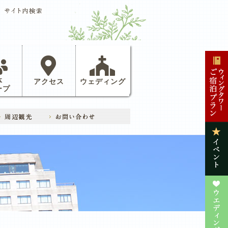
体
アクセス
ウェディング
ープ