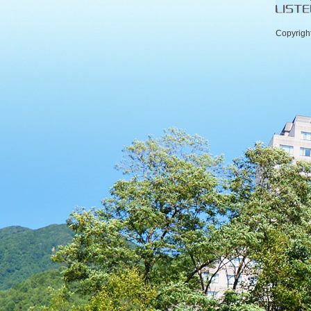
Copyrigh