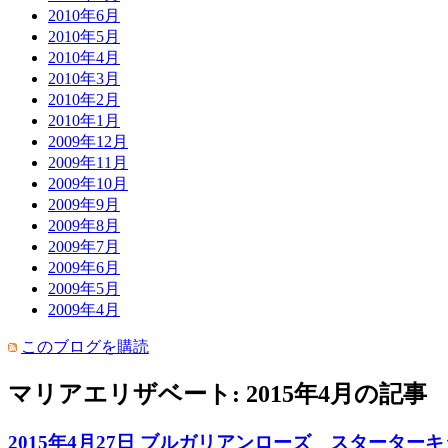
2010年6月
2010年5月
2010年4月
2010年3月
2010年2月
2010年1月
2009年12月
2009年11月
2009年10月
2009年9月
2009年8月
2009年7月
2009年6月
2009年5月
2009年4月
このブログを購読
マリアエリザベート: 2015年4月の記事
2015年4月27日 ブルガリアンローズ スターターキッ