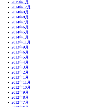
2015年1月
2014年12月
2014年9月
2014年8月
2014年7月
2014年6月
2014年5月
2014年1月
2013年11月
2013年9月
2013年6月
2013年5月
2013年4月
2013年3月
2013年2月
2013年1月
2012年11月
2012年10月
2012年9月
2012年8月
2012年7月