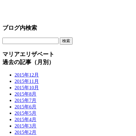
ブログ内検索
マリアエリザベート
過去の記事（月別）
2015年12月
2015年11月
2015年10月
2015年8月
2015年7月
2015年6月
2015年5月
2015年4月
2015年3月
2015年2月