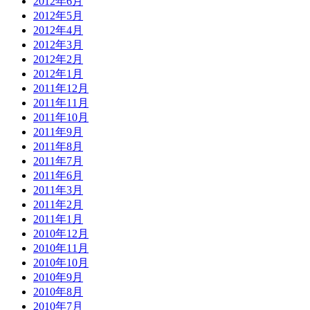
2012年6月
2012年5月
2012年4月
2012年3月
2012年2月
2012年1月
2011年12月
2011年11月
2011年10月
2011年9月
2011年8月
2011年7月
2011年6月
2011年3月
2011年2月
2011年1月
2010年12月
2010年11月
2010年10月
2010年9月
2010年8月
2010年7月