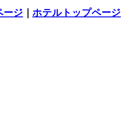
ページ
｜
ホテルトップページ