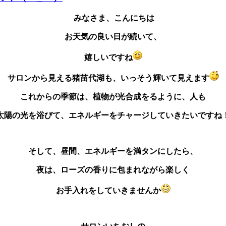
みなさま、こんにちは
お天気の良い日が続いて、
嬉しいですね
サロンから見える猪苗代湖も、いっそう輝いて見えます
これからの季節は、植物が光合成をるように、人も
太陽の光を浴びて、エネルギーをチャージしていきたいですね
そして、昼間、エネルギーを満タンにしたら、
夜は、ローズの香りに包まれながら楽しく
お手入れをしていきませんか