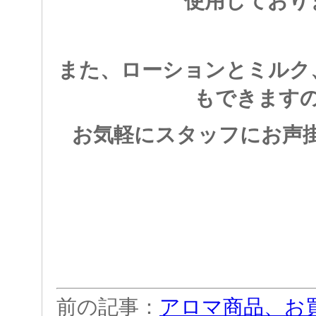
使用しており
また、ローションとミルク
もできます
お気軽にスタッフにお声
前の記事：
アロマ商品、お