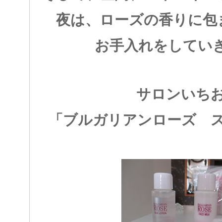
夜は、ローズの香りに包
お手入れをしてい
サロンいち
「ブルガリアンローズ 