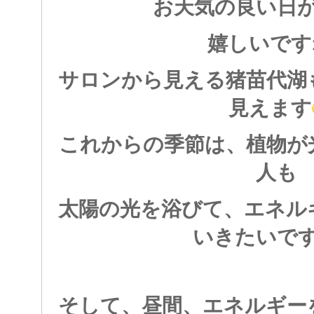
お天気の良い日
嬉しいです
サロンから見える猪苗代湖
見えます
これからの季節は、植物が
人も
太陽の光を浴びて、エネル
いきたいで
そして、昼間、エネルギー