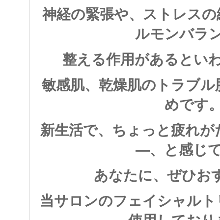
神経の緊張や、ストレスの
ルモンバラ
整える作用があるとい
敏感肌、乾燥肌のトラブル
めです
新生活で、ちょっと疲れが
―、と感じ
あなたに、ぜひお
当サロンのフェイシャルト