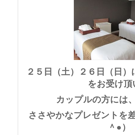
２５日（土）２６日（日）
をお受け頂
カップルの方には
ささやかなプレゼントを差
＾●）