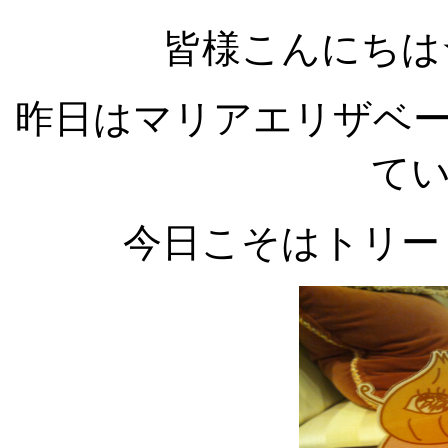
皆様こんにちは
昨日はマリアエリザベ
て
今日こそはトリー