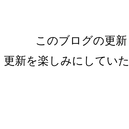
このブログの更新
更新を楽しみにしてい