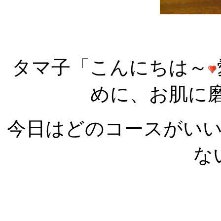
タマ子「こんにちは～
めに、お肌に
今日はどのコースがい
な