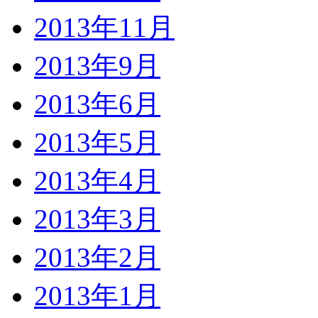
2013年11月
2013年9月
2013年6月
2013年5月
2013年4月
2013年3月
2013年2月
2013年1月