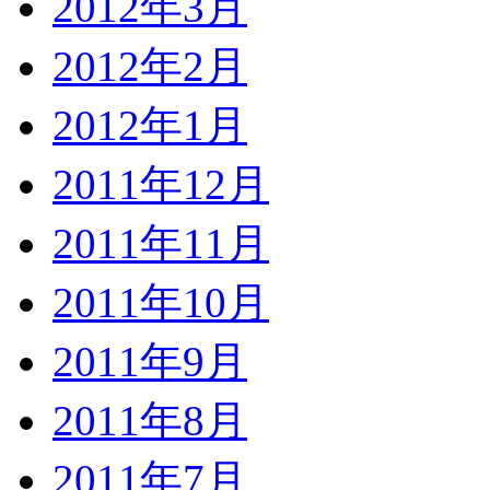
2012年3月
2012年2月
2012年1月
2011年12月
2011年11月
2011年10月
2011年9月
2011年8月
2011年7月