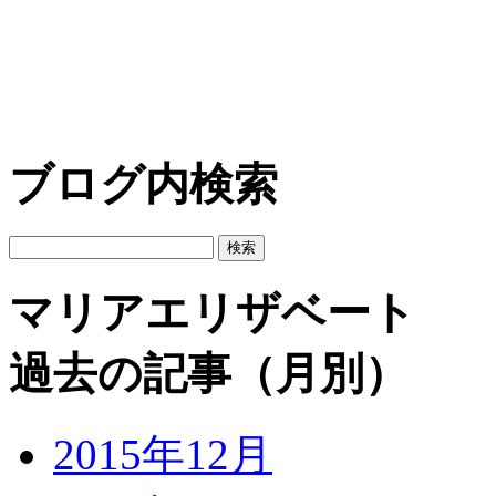
ブログ内検索
マリアエリザベート
過去の記事（月別）
2015年12月