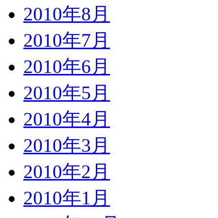
2010年8月
2010年7月
2010年6月
2010年5月
2010年4月
2010年3月
2010年2月
2010年1月