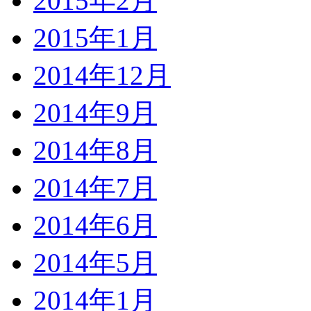
2015年2月
2015年1月
2014年12月
2014年9月
2014年8月
2014年7月
2014年6月
2014年5月
2014年1月