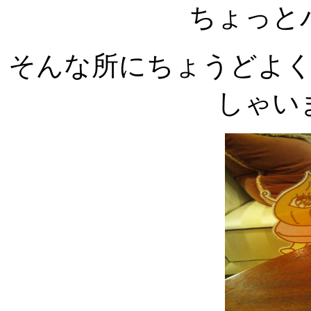
ちょっと
そんな所にちょうどよ
しゃい