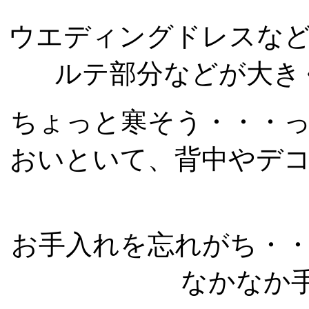
ウエディングドレスな
ルテ部分などが大きく
ちょっと寒そう・・・
おいといて、背中やデ
お手入れを忘れがち・
なかなか