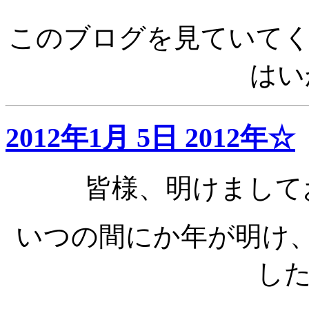
このブログを見ていて
はい
2012年1月 5日 2012年☆
皆様、明けまして
いつの間にか年が明け
し