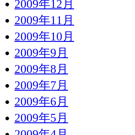
2009年12月
2009年11月
2009年10月
2009年9月
2009年8月
2009年7月
2009年6月
2009年5月
2009年4月