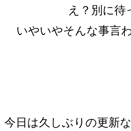
え？別に待
いやいやそんな事言わず
今日は久しぶりの更新