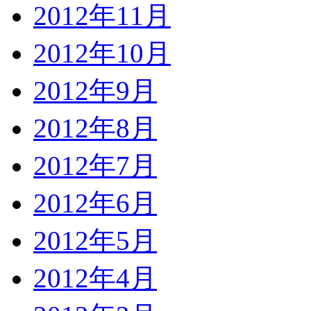
2012年11月
2012年10月
2012年9月
2012年8月
2012年7月
2012年6月
2012年5月
2012年4月