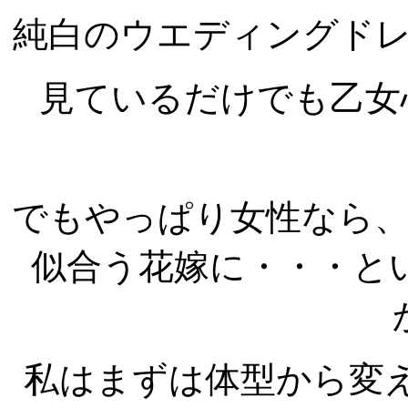
純白のウエディングド
見ているだけでも乙女
でもやっぱり女性なら
似合う花嫁に・・・と
私はまずは体型から変