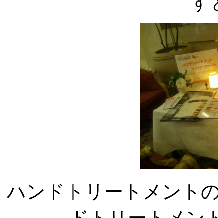
す
ハンドトリートメント
ドトリートメン