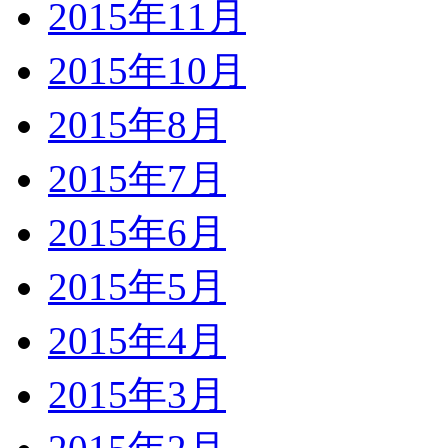
2015年11月
2015年10月
2015年8月
2015年7月
2015年6月
2015年5月
2015年4月
2015年3月