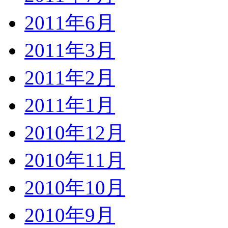
2011年6月
2011年3月
2011年2月
2011年1月
2010年12月
2010年11月
2010年10月
2010年9月