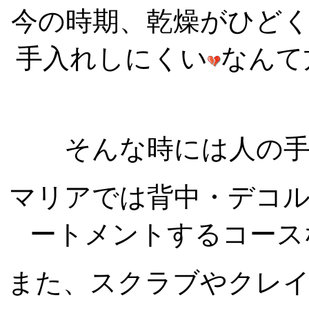
今の時期、乾燥がひど
手入れしにくい
なんて
そんな時には人の
マリアでは背中・デコ
ートメントするコース
また、スクラブやクレイ