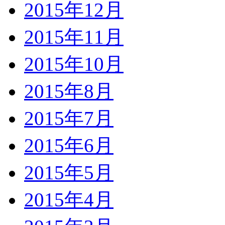
2015年12月
2015年11月
2015年10月
2015年8月
2015年7月
2015年6月
2015年5月
2015年4月