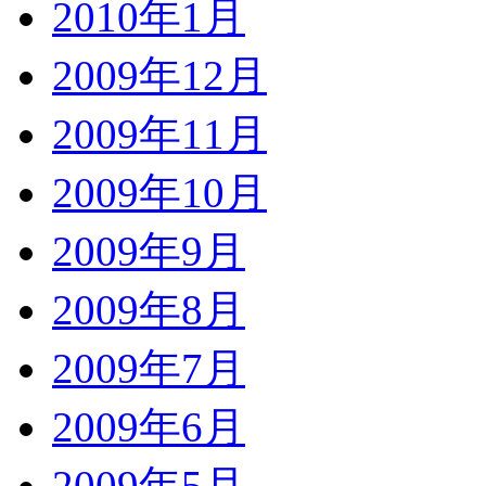
2010年1月
2009年12月
2009年11月
2009年10月
2009年9月
2009年8月
2009年7月
2009年6月
2009年5月