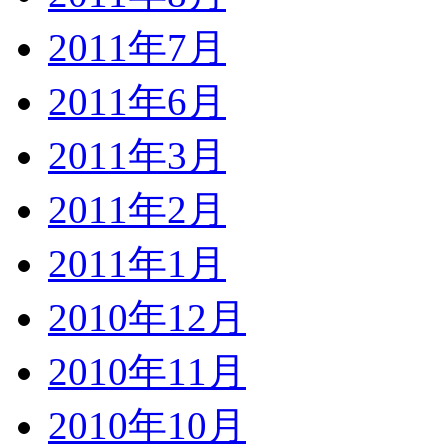
2011年7月
2011年6月
2011年3月
2011年2月
2011年1月
2010年12月
2010年11月
2010年10月