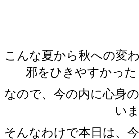
こんな夏から秋への変
邪をひきやすかった
なので、今の内に心身
いま
そんなわけで本日は、