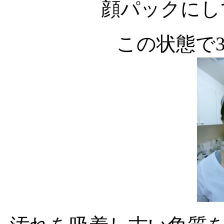
顔パックにし
この状態で