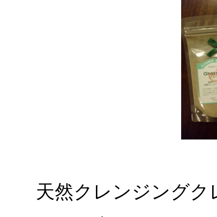
天然クレンジングク