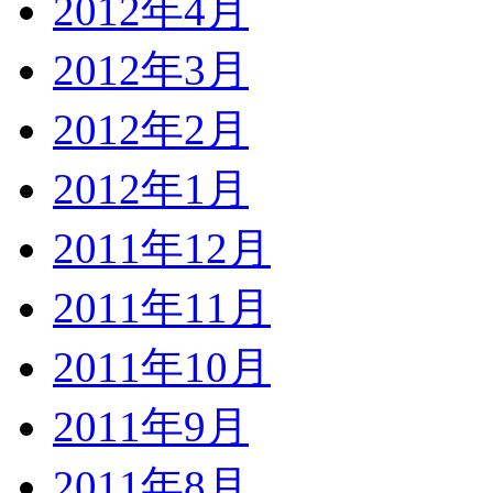
2012年4月
2012年3月
2012年2月
2012年1月
2011年12月
2011年11月
2011年10月
2011年9月
2011年8月