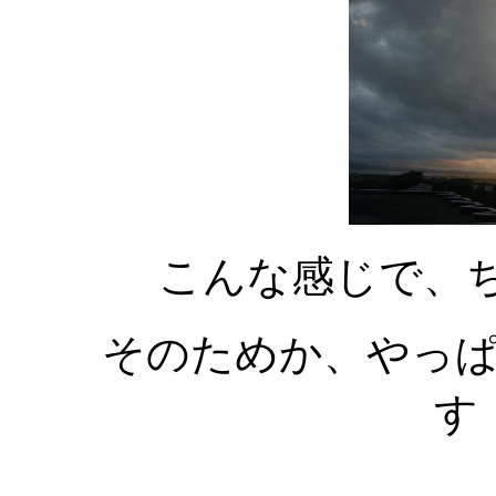
こんな感じで、
そのためか、やっ
す