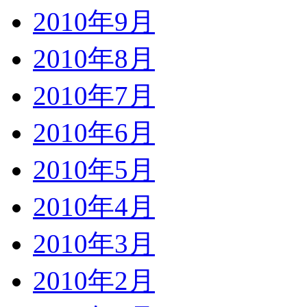
2010年9月
2010年8月
2010年7月
2010年6月
2010年5月
2010年4月
2010年3月
2010年2月