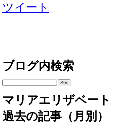
ツイート
ブログ内検索
マリアエリザベート
過去の記事（月別）