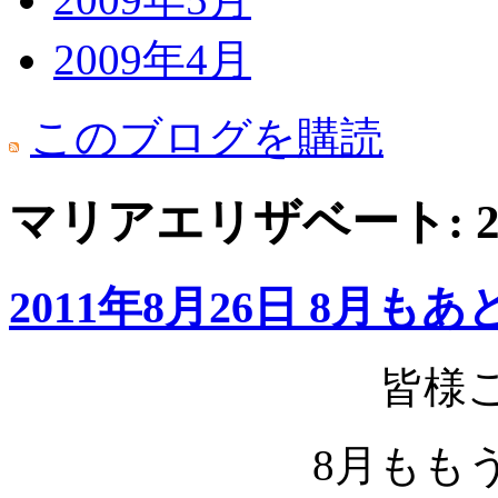
2009年4月
このブログを購読
マリアエリザベート: 2
2011年8月26日 8月も
皆様
8月もも