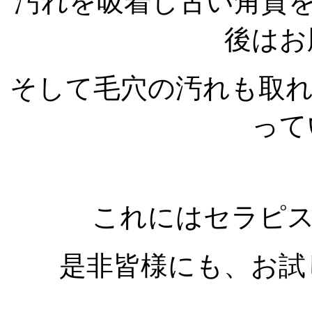
汚れを吸着し古い角質
後はお
そして毛穴の汚れも取
って
これにはセラピ
是非皆様にも、お試