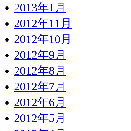
2013年1月
2012年11月
2012年10月
2012年9月
2012年8月
2012年7月
2012年6月
2012年5月