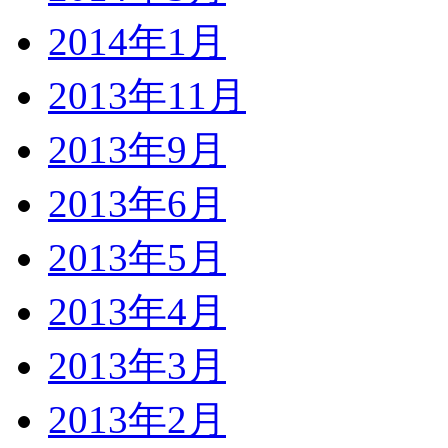
2014年1月
2013年11月
2013年9月
2013年6月
2013年5月
2013年4月
2013年3月
2013年2月