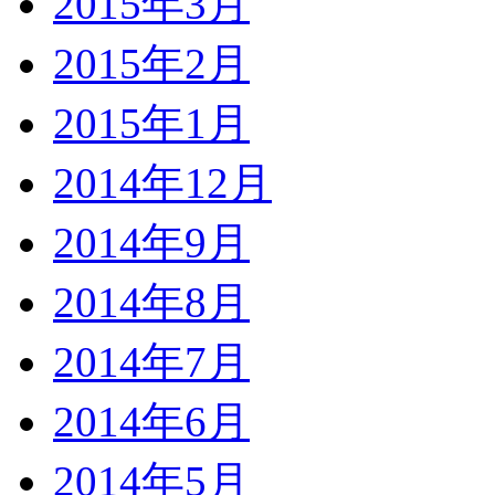
2015年3月
2015年2月
2015年1月
2014年12月
2014年9月
2014年8月
2014年7月
2014年6月
2014年5月