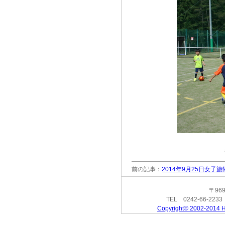
前の記事：
2014年9月25日女
〒96
TEL 0242-66-223
Copyright© 2002-2014 H