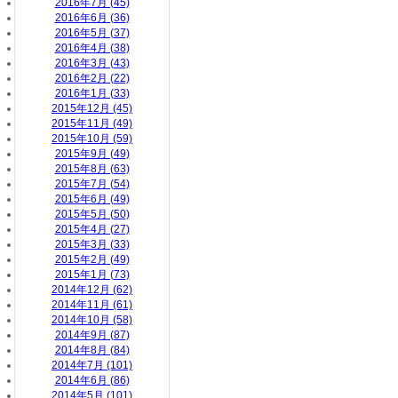
2016年7月 (45)
2016年6月 (36)
2016年5月 (37)
2016年4月 (38)
2016年3月 (43)
2016年2月 (22)
2016年1月 (33)
2015年12月 (45)
2015年11月 (49)
2015年10月 (59)
2015年9月 (49)
2015年8月 (63)
2015年7月 (54)
2015年6月 (49)
2015年5月 (50)
2015年4月 (27)
2015年3月 (33)
2015年2月 (49)
2015年1月 (73)
2014年12月 (62)
2014年11月 (61)
2014年10月 (58)
2014年9月 (87)
2014年8月 (84)
2014年7月 (101)
2014年6月 (86)
2014年5月 (101)