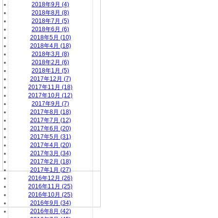
2018年9月 (4)
2018年8月 (8)
2018年7月 (5)
2018年6月 (6)
2018年5月 (10)
2018年4月 (18)
2018年3月 (8)
2018年2月 (6)
2018年1月 (5)
2017年12月 (7)
2017年11月 (18)
2017年10月 (12)
2017年9月 (7)
2017年8月 (18)
2017年7月 (12)
2017年6月 (20)
2017年5月 (31)
2017年4月 (20)
2017年3月 (34)
2017年2月 (18)
2017年1月 (27)
2016年12月 (26)
2016年11月 (25)
2016年10月 (25)
2016年9月 (34)
2016年8月 (42)