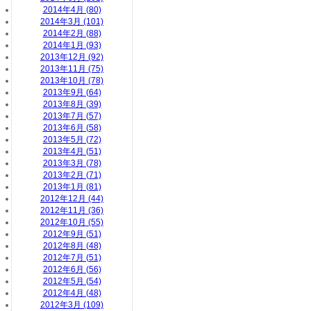
2014年4月 (80)
2014年3月 (101)
2014年2月 (88)
2014年1月 (93)
2013年12月 (92)
2013年11月 (75)
2013年10月 (78)
2013年9月 (64)
2013年8月 (39)
2013年7月 (57)
2013年6月 (58)
2013年5月 (72)
2013年4月 (51)
2013年3月 (78)
2013年2月 (71)
2013年1月 (81)
2012年12月 (44)
2012年11月 (36)
2012年10月 (55)
2012年9月 (51)
2012年8月 (48)
2012年7月 (51)
2012年6月 (56)
2012年5月 (54)
2012年4月 (48)
2012年3月 (109)