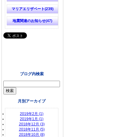
マリアエリザベート(239)
地震関連のお知らせ(47)
ブログ内検索
月別アーカイブ
2019年2月 (1)
2019年1月 (1)
2018年12月 (3)
2018年11月 (5)
2018年10月 (8)