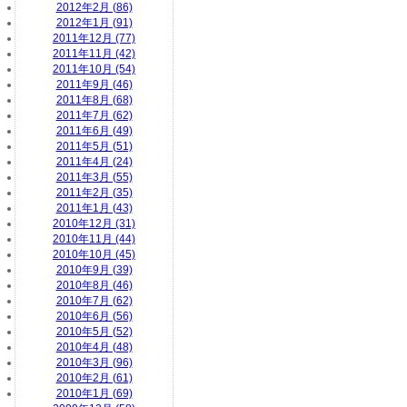
2012年2月 (86)
2012年1月 (91)
2011年12月 (77)
2011年11月 (42)
2011年10月 (54)
2011年9月 (46)
2011年8月 (68)
2011年7月 (62)
2011年6月 (49)
2011年5月 (51)
2011年4月 (24)
2011年3月 (55)
2011年2月 (35)
2011年1月 (43)
2010年12月 (31)
2010年11月 (44)
2010年10月 (45)
2010年9月 (39)
2010年8月 (46)
2010年7月 (62)
2010年6月 (56)
2010年5月 (52)
2010年4月 (48)
2010年3月 (96)
2010年2月 (61)
2010年1月 (69)