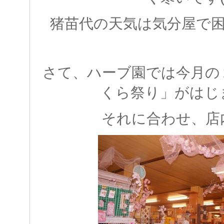
猪苗代の天気は気分屋で
さて、ハーブ園では今月の
くら祭り」がはじ
それに合わせ、店