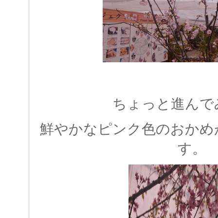
ちょっと進んで
鮮やかなピンク色のおかめ
す。