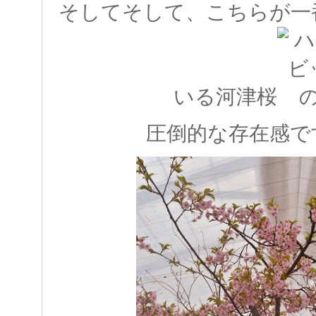
そしてそして、こちらが一
いる河津桜
圧倒的な存在感です