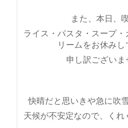
また、本日、
ライス・パスタ・スープ・
リームをお休みし
申し訳ございま
快晴だと思いきや急に吹
天候が不安定なので、くれ