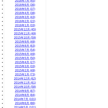
2016年7月 (45)
2016年6月 (36)
2016年5月 (37)
2016年4月 (38)
2016年3月 (43)
2016年2月 (22)
2016年1月 (33)
2015年12月 (45)
2015年11月 (49)
2015年10月 (59)
2015年9月 (49)
2015年8月 (63)
2015年7月 (54)
2015年6月 (49)
2015年5月 (50)
2015年4月 (27)
2015年3月 (33)
2015年2月 (49)
2015年1月 (73)
2014年12月 (62)
2014年11月 (61)
2014年10月 (58)
2014年9月 (87)
2014年8月 (84)
2014年7月 (101)
2014年6月 (86)
2014年5月 (101)