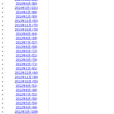
2014年4月 (80)
2014年3月 (101)
2014年2月 (88)
2014年1月 (93)
2013年12月 (92)
2013年11月 (75)
2013年10月 (78)
2013年9月 (64)
2013年8月 (39)
2013年7月 (57)
2013年6月 (58)
2013年5月 (72)
2013年4月 (51)
2013年3月 (78)
2013年2月 (71)
2013年1月 (81)
2012年12月 (44)
2012年11月 (36)
2012年10月 (55)
2012年9月 (51)
2012年8月 (48)
2012年7月 (51)
2012年6月 (56)
2012年5月 (54)
2012年4月 (48)
2012年3月 (109)