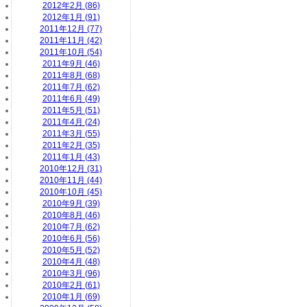
2012年2月 (86)
2012年1月 (91)
2011年12月 (77)
2011年11月 (42)
2011年10月 (54)
2011年9月 (46)
2011年8月 (68)
2011年7月 (62)
2011年6月 (49)
2011年5月 (51)
2011年4月 (24)
2011年3月 (55)
2011年2月 (35)
2011年1月 (43)
2010年12月 (31)
2010年11月 (44)
2010年10月 (45)
2010年9月 (39)
2010年8月 (46)
2010年7月 (62)
2010年6月 (56)
2010年5月 (52)
2010年4月 (48)
2010年3月 (96)
2010年2月 (61)
2010年1月 (69)