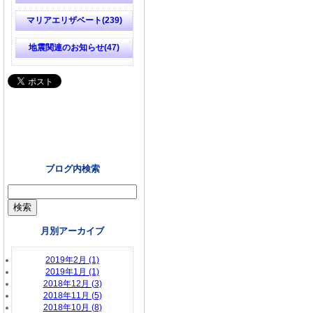
マリアエリザベート(239)
地震関連のお知らせ(47)
ブログ内検索
月別アーカイブ
2019年2月 (1)
2019年1月 (1)
2018年12月 (3)
2018年11月 (5)
2018年10月 (8)