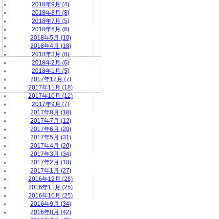
2018年9月 (4)
2018年8月 (8)
2018年7月 (5)
2018年6月 (6)
2018年5月 (10)
2018年4月 (18)
2018年3月 (8)
2018年2月 (6)
2018年1月 (5)
2017年12月 (7)
2017年11月 (18)
2017年10月 (12)
2017年9月 (7)
2017年8月 (18)
2017年7月 (12)
2017年6月 (20)
2017年5月 (31)
2017年4月 (20)
2017年3月 (34)
2017年2月 (18)
2017年1月 (27)
2016年12月 (26)
2016年11月 (25)
2016年10月 (25)
2016年9月 (34)
2016年8月 (42)