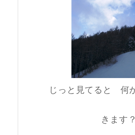
じっと見てると 何
きます