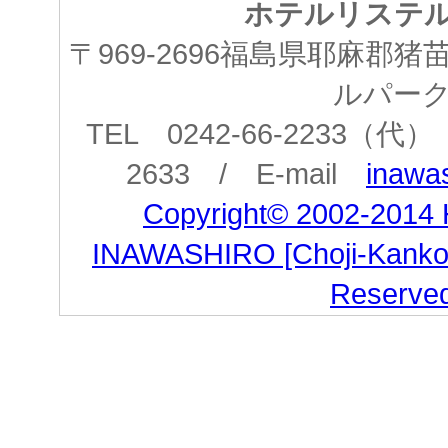
ホテルリステ
〒969-2696福島県耶麻郡
ルパー
TEL 0242-66-2233（代） 
2633 / E-mail
inawas
Copyright© 2002-2014
INAWASHIRO [Choji-Kanko Co
Reserve