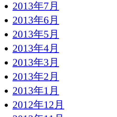
2013年7月
2013年6月
2013年5月
2013年4月
2013年3月
2013年2月
2013年1月
2012年12月