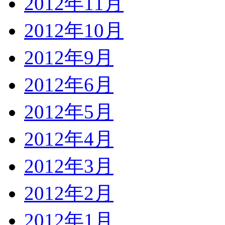
2012年11月
2012年10月
2012年9月
2012年6月
2012年5月
2012年4月
2012年3月
2012年2月
2012年1月