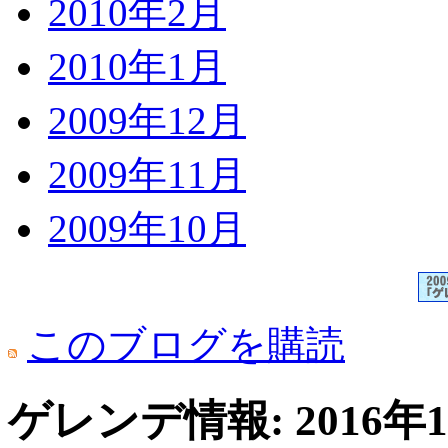
2010年2月
2010年1月
2009年12月
2009年11月
2009年10月
このブログを購読
ゲレンデ情報: 2016