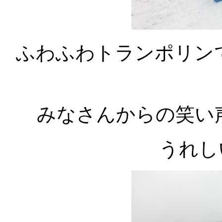
ふわふわトランポリン
みなさんからの笑い
うれし