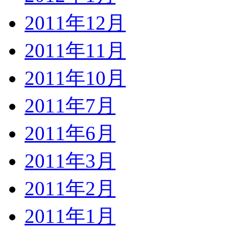
2011年12月
2011年11月
2011年10月
2011年7月
2011年6月
2011年3月
2011年2月
2011年1月