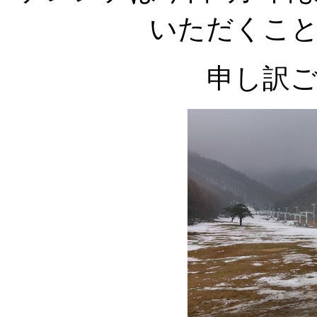
いただくこ
申し訳