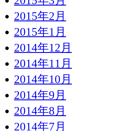
2015年3月
2015年2月
2015年1月
2014年12月
2014年11月
2014年10月
2014年9月
2014年8月
2014年7月