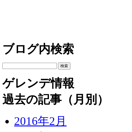
ブログ内検索
ゲレンデ情報
過去の記事（月別）
2016年2月