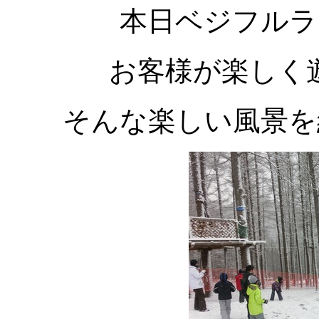
本日ベジフルラン
お客様が楽しく
そんな楽しい風景を紹