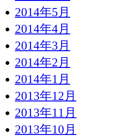
2014年5月
2014年4月
2014年3月
2014年2月
2014年1月
2013年12月
2013年11月
2013年10月