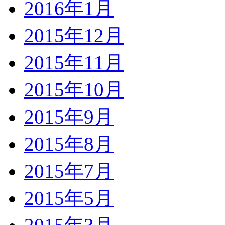
2016年1月
2015年12月
2015年11月
2015年10月
2015年9月
2015年8月
2015年7月
2015年5月