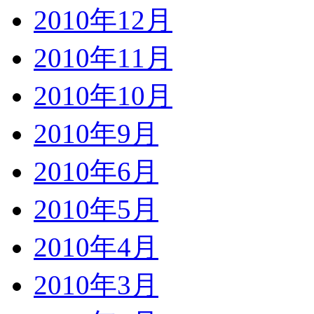
2010年12月
2010年11月
2010年10月
2010年9月
2010年6月
2010年5月
2010年4月
2010年3月