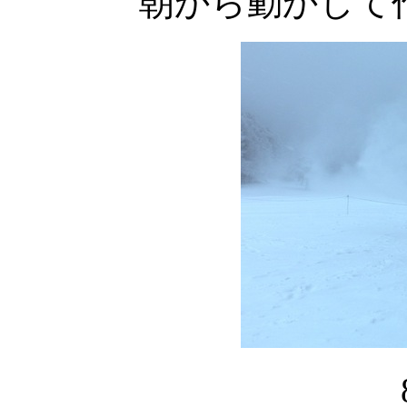
朝から動かして