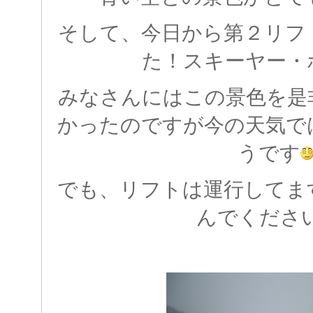
そして、今日から第２リフ
た！スキーヤー・
みなさんにはこの景色を是
かったのですが今の天気で
うです
でも、リフトは運行してま
んでくださ