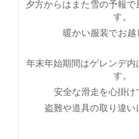
夕方からはまた雪の予報で
す。
暖かい服装でお越
年末年始期間はゲレンデ内
す。
安全な滑走を心掛け
盗難や道具の取り違い