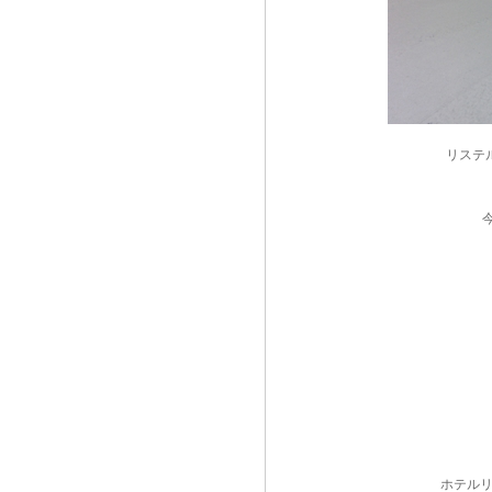
リステ
ホテルリ