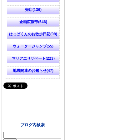
売店(136)
企画広報部(546)
はっぱくんのお散歩日記(98)
ウォータージャンプ(55)
マリアエリザベート(223)
地震関連のお知らせ(47)
ブログ内検索