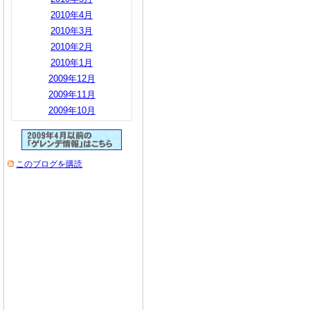
2010年4月
2010年3月
2010年2月
2010年1月
2009年12月
2009年11月
2009年10月
このブログを購読