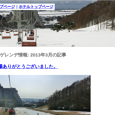
ップページ
｜
ホテルトップページ
ゲレンデ情報: 2013年3月の記事
ご来場ありがとうございました。