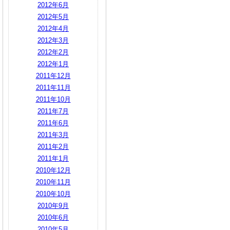
2012年6月
2012年5月
2012年4月
2012年3月
2012年2月
2012年1月
2011年12月
2011年11月
2011年10月
2011年7月
2011年6月
2011年3月
2011年2月
2011年1月
2010年12月
2010年11月
2010年10月
2010年9月
2010年6月
2010年5月