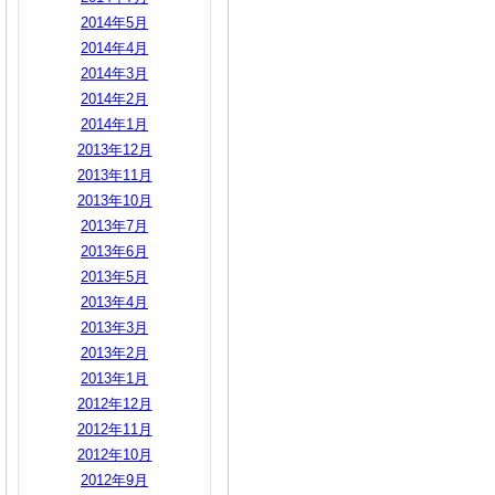
2014年5月
2014年4月
2014年3月
2014年2月
2014年1月
2013年12月
2013年11月
2013年10月
2013年7月
2013年6月
2013年5月
2013年4月
2013年3月
2013年2月
2013年1月
2012年12月
2012年11月
2012年10月
2012年9月