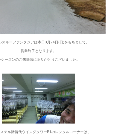
ルスキーファンタジアは本日3月24日(日)をもちまして、
営業終了となります。
今シーズンのご来場誠にありがとうございました。
ステル猪苗代ウイングタワーB1のレンタルコーナーは、