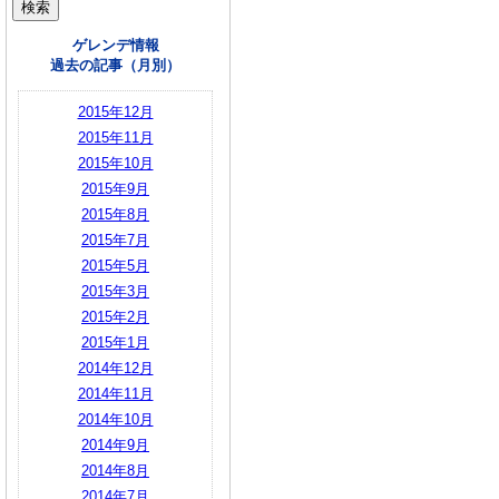
ゲレンデ情報
過去の記事（月別）
2015年12月
2015年11月
2015年10月
2015年9月
2015年8月
2015年7月
2015年5月
2015年3月
2015年2月
2015年1月
2014年12月
2014年11月
2014年10月
2014年9月
2014年8月
2014年7月