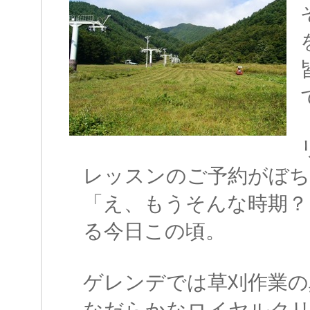
レッスンのご予約がぼち
「え、もうそんな時期？
る今日この頃。
ゲレンデでは草刈作業の
なだらかなロイヤルク