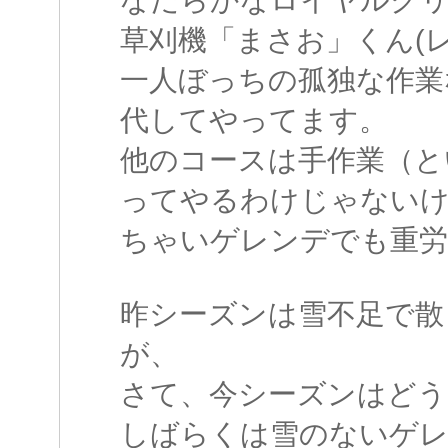
草刈機「まさお」くん(
一人ぼっちの孤独な作業
代してやってます。
他のコースは手作業（と
ってやるわけじゃない
ちゃいゲレンデでも重労
昨シーズンは雪不足で散
が、
さて、今シーズンはどう
しばらくは雪のないゲ