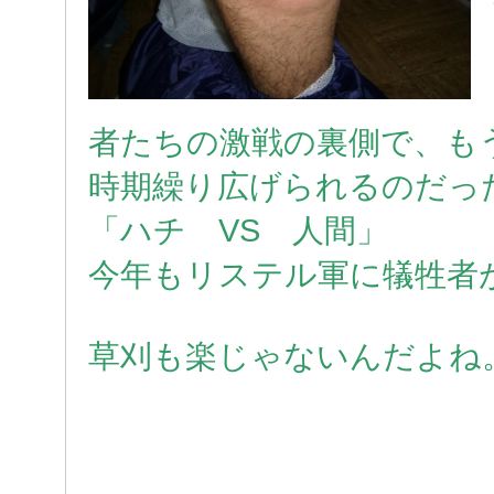
者たちの激戦の裏側で、も
時期繰り広げられるのだっ
「ハチ VS 人間」
今年もリステル軍に犠牲者
草刈も楽じゃないんだよね