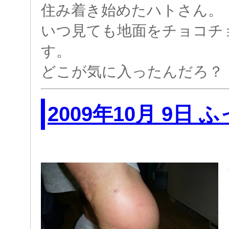
住み着き始めたハトさん。
いつ見ても地面をチョコチ
す。
どこが気に入ったんだろ？
2009年10月 9日