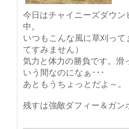
今日はチャイニーズダウン
中。
いつもこんな風に草刈って
てすみません）
気力と体力の勝負です。滑
いう間なのになぁ･･･
あともうちょっとだよ～。
残すは強敵ダフィー＆ガン