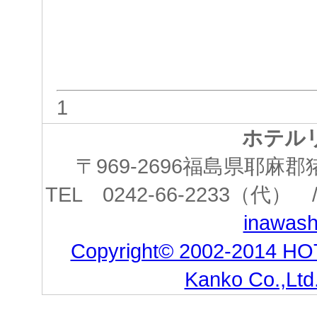
1
ホテル
〒969-2696福島県耶
TEL 0242-66-2233（代） /
inawashi
Copyright© 2002-2014 HO
Kanko Co.,Ltd.