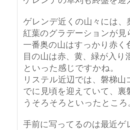
ゲレンデ近くの山々には、
紅葉のグラデーションが見
一番奥の山はすっかり赤く
目の山は赤、黄、緑が入り
といった感じですかね。
リステル近辺では、磐梯山
でに見頃を迎えていて、裏
うそろそろといったところ
手前に写ってるのは最近ゲ