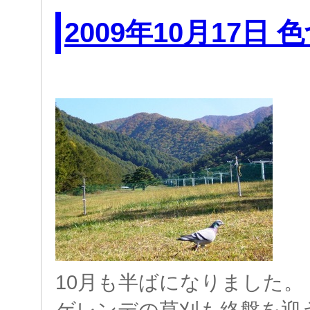
2009年10月17日
10月も半ばになりました。
ゲレンデの草刈も終盤を迎