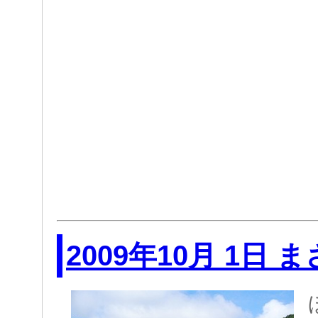
2009年10月 1日 