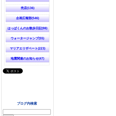
売店(136)
企画広報部(546)
はっぱくんのお散歩日記(98)
ウォータージャンプ(55)
マリアエリザベート(223)
地震関連のお知らせ(47)
ブログ内検索