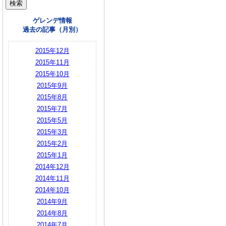
ゲレンデ情報
過去の記事（月別）
2015年12月
2015年11月
2015年10月
2015年9月
2015年8月
2015年7月
2015年5月
2015年3月
2015年2月
2015年1月
2014年12月
2014年11月
2014年10月
2014年9月
2014年8月
2014年7月