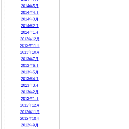
2014年5月
2014年4月
2014年3月
2014年2月
2014年1月
2013年12月
2013年11月
2013年10月
2013年7月
2013年6月
2013年5月
2013年4月
2013年3月
2013年2月
2013年1月
2012年12月
2012年11月
2012年10月
2012年9月