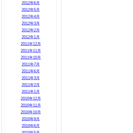
2012年6月
2012年5月
2012年4月
2012年3月
2012年2月
2012年1月
2011年12月
2011年11月
2011年10月
2011年7月
2011年6月
2011年3月
2011年2月
2011年1月
2010年12月
2010年11月
2010年10月
2010年9月
2010年6月
2010年5月