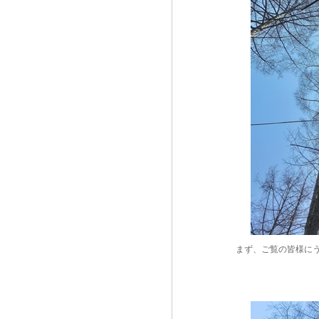
まず、ご覧の皆様に