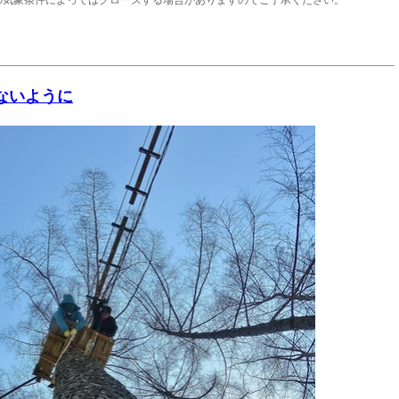
がないように