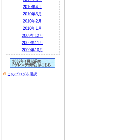
2010年4月
2010年3月
2010年2月
2010年1月
2009年12月
2009年11月
2009年10月
このブログを購読