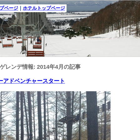
ップページ
｜
ホテルトップページ
ゲレンデ情報: 2014年4月の記事
ツリーアドベンチャースタート