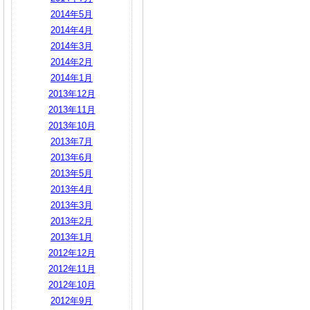
2014年5月
2014年4月
2014年3月
2014年2月
2014年1月
2013年12月
2013年11月
2013年10月
2013年7月
2013年6月
2013年5月
2013年4月
2013年3月
2013年2月
2013年1月
2012年12月
2012年11月
2012年10月
2012年9月