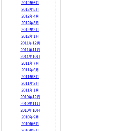
2012年6月
2012年5月
2012年4月
2012年3月
2012年2月
2012年1月
2011年12月
2011年11月
2011年10月
2011年7月
2011年6月
2011年3月
2011年2月
2011年1月
2010年12月
2010年11月
2010年10月
2010年9月
2010年6月
2010年5月