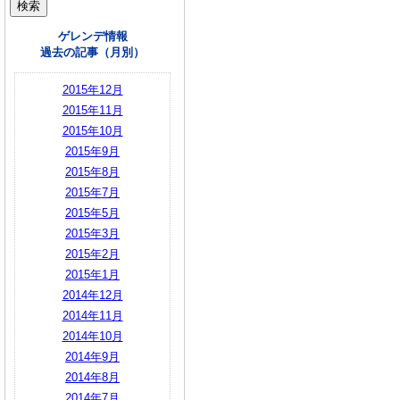
ゲレンデ情報
過去の記事（月別）
2015年12月
2015年11月
2015年10月
2015年9月
2015年8月
2015年7月
2015年5月
2015年3月
2015年2月
2015年1月
2014年12月
2014年11月
2014年10月
2014年9月
2014年8月
2014年7月