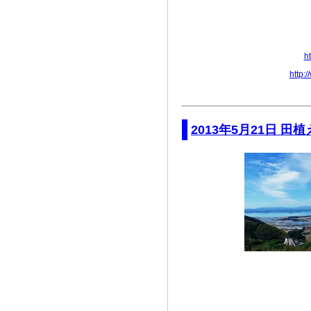
h
http:
2013年5月21日 田