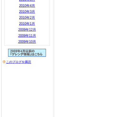
2010年4月
2010年3月
2010年2月
2010年1月
2009年12月
2009年11月
2009年10月
このブログを購読