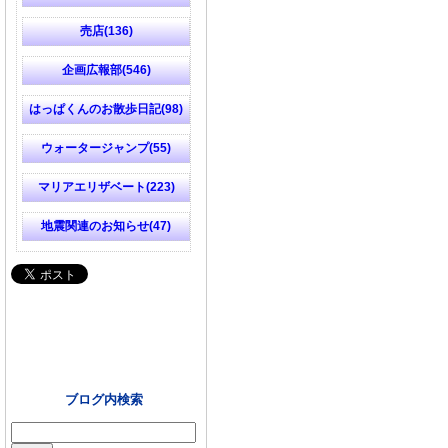
売店(136)
企画広報部(546)
はっぱくんのお散歩日記(98)
ウォータージャンプ(55)
マリアエリザベート(223)
地震関連のお知らせ(47)
ブログ内検索