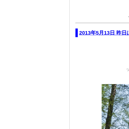
2013年5月13日 