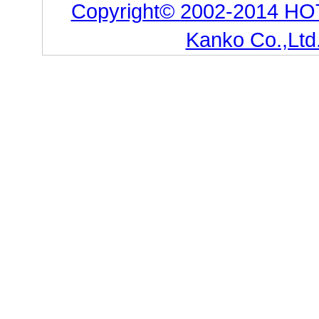
Copyright© 2002-2014 HO
Kanko Co.,Ltd.