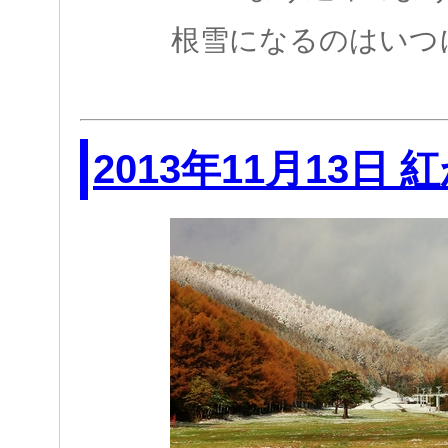
根雪になるのはいつ
2013年11月13日