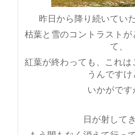
昨日から降り続いてい
枯葉と雪のコントラストが
て、
紅葉が終わっても、これは
うんですけ
いかがです
日が射して
もう間もなく消えて行っ