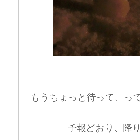
もうちょっと待って、っ
予報どおり、降