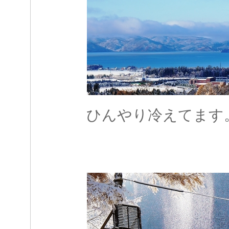
ひんやり冷えてます