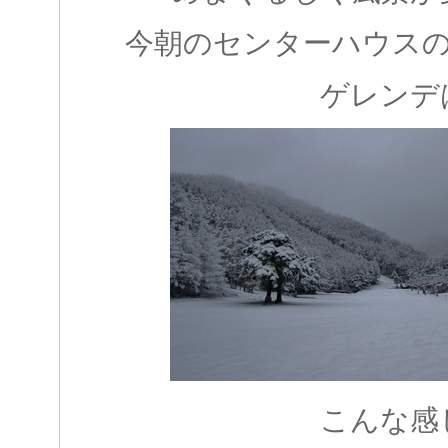
今朝のセンターハウスの
ゲレンデ
こんな感