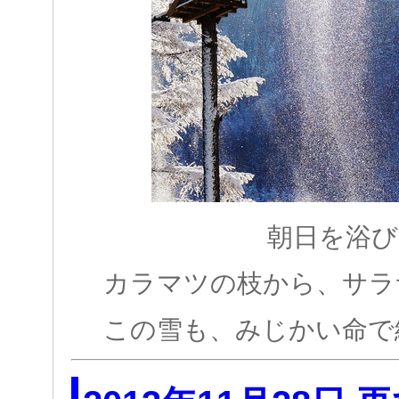
朝日を浴び
カラマツの枝から、サラ
この雪も、みじかい命で