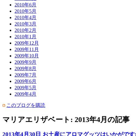
2010年6月
2010年5月
2010年4月
2010年3月
2010年2月
2010年1月
2009年12月
2009年11月
2009年10月
2009年9月
2009年8月
2009年7月
2009年6月
2009年5月
2009年4月
このブログを購読
マリアエリザベート: 2013年4月の記事
2013年4月30日 お土産にアロマグッツはいかがで