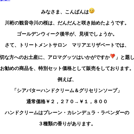
みなさま、こんばんは
川桁の観音寺川の桜は、だんだんと咲き始めたようです。
ゴールデンウィーク後半が、見頃でしょうか。
さて、トリートメントサロン マリアエリザベートでは、
切な方へのお土産に、アロマグッツはいかがですか
」と題
お勧めの商品を、特別セット価格として販売をしております。
例えば、
「シアバターハンドクリーム＆グリセリンソープ」
通常価格￥２，２７０→￥１，８００
ハンドクリームはプレーン・カレンデュラ・ラベンダーの
３種類の香りがあります。