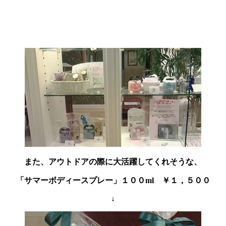
また、アウトドアの際に大活躍してくれそうな、
「サマーボディースプレー」１００ml ￥１，５００
↓