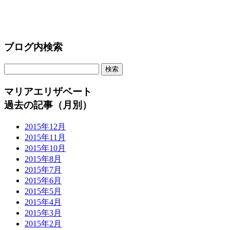
ブログ内検索
マリアエリザベート
過去の記事（月別）
2015年12月
2015年11月
2015年10月
2015年8月
2015年7月
2015年6月
2015年5月
2015年4月
2015年3月
2015年2月