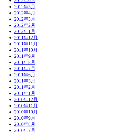
2012年6月
2012年5月
2012年4月
2012年3月
2012年2月
2012年1月
2011年12月
2011年11月
2011年10月
2011年9月
2011年8月
2011年7月
2011年6月
2011年3月
2011年2月
2011年1月
2010年12月
2010年11月
2010年10月
2010年9月
2010年8月
2010年7月