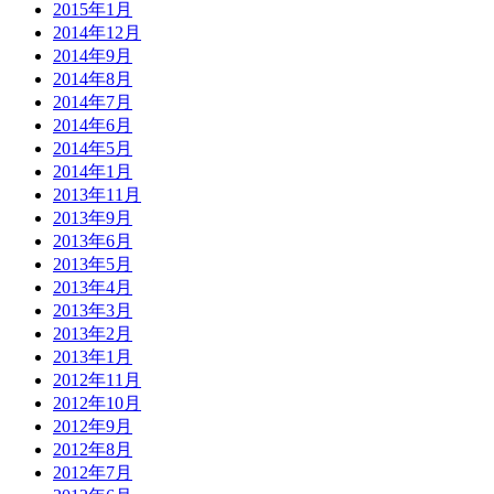
2015年1月
2014年12月
2014年9月
2014年8月
2014年7月
2014年6月
2014年5月
2014年1月
2013年11月
2013年9月
2013年6月
2013年5月
2013年4月
2013年3月
2013年2月
2013年1月
2012年11月
2012年10月
2012年9月
2012年8月
2012年7月