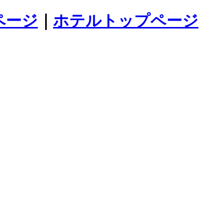
ページ
｜
ホテルトップページ